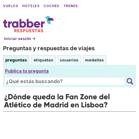
VUELOS
HOTELES
COCHES
TRENES
Iniciar sesión →
Preguntas y respuestas de viajes
preguntas
etiquetas
usuarios
medallas
Publica tu pregunta
¿Dónde queda la Fan Zone del
Atlético de Madrid en Lisboa?