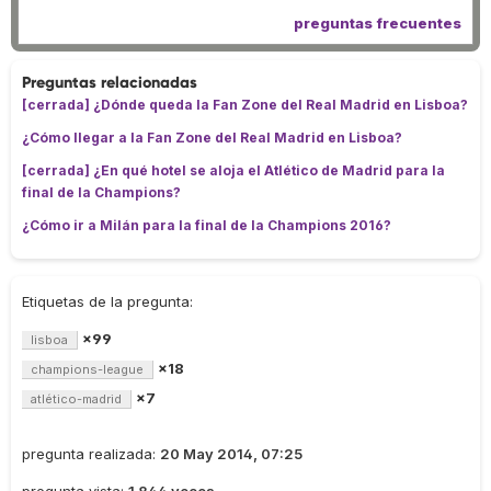
preguntas frecuentes
Preguntas relacionadas
[cerrada] ¿Dónde queda la Fan Zone del Real Madrid en Lisboa?
¿Cómo llegar a la Fan Zone del Real Madrid en Lisboa?
[cerrada] ¿En qué hotel se aloja el Atlético de Madrid para la
final de la Champions?
¿Cómo ir a Milán para la final de la Champions 2016?
Etiquetas de la pregunta:
×99
lisboa
×18
champions-league
×7
atlético-madrid
pregunta realizada:
20 May 2014, 07:25