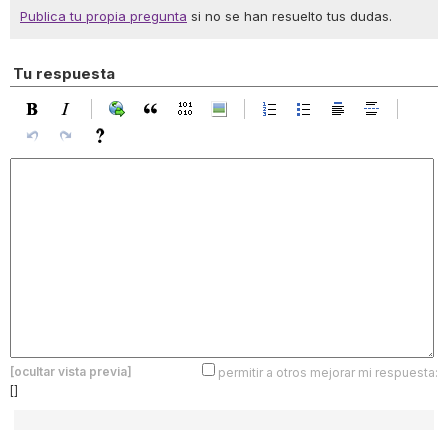
Publica tu propia pregunta
si no se han resuelto tus dudas.
Tu respuesta
[ocultar vista previa]
permitir a otros mejorar mi respuesta:
[]