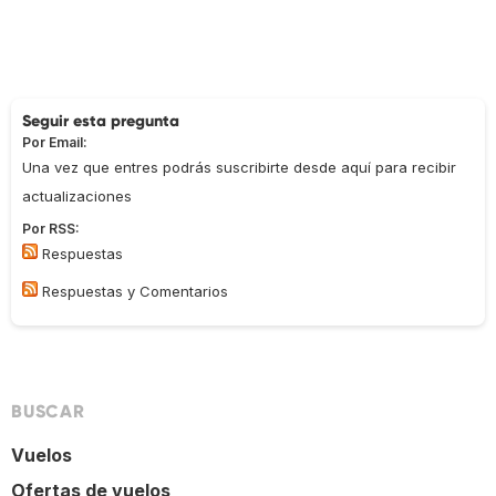
Seguir esta pregunta
Por Email:
Una vez que entres podrás suscribirte desde aquí para recibir
actualizaciones
Por RSS:
Respuestas
Respuestas y Comentarios
BUSCAR
Vuelos
Ofertas de vuelos