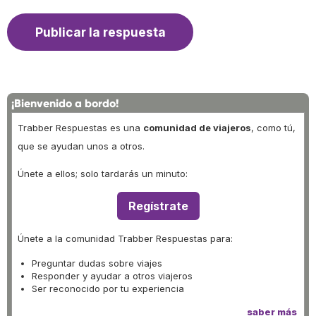
¡Bienvenido a bordo!
Trabber Respuestas es una
comunidad de viajeros
, como tú,
que se ayudan unos a otros.
Únete a ellos; solo tardarás un minuto:
Regístrate
Únete a la comunidad Trabber Respuestas para:
Preguntar dudas sobre viajes
Responder y ayudar a otros viajeros
Ser reconocido por tu experiencia
saber más