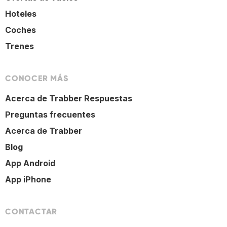
Hoteles
Coches
Trenes
CONOCER MÁS
Acerca de Trabber Respuestas
Preguntas frecuentes
Acerca de Trabber
Blog
App Android
App iPhone
CONTACTAR