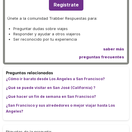
Regístrate
Únete a la comunidad Trabber Respuestas para:
Preguntar dudas sobre viajes
Responder y ayudar a otros viajeros
Ser reconocido por tu experiencia
saber más
preguntas frecuentes
Preguntas relacionadas
¿Cómo ir barato desde Los Angeles a San Francisco?
¿Qué se puede visitar en San José (California) ?
¿Qué hacer un fin de semana en San Francisco?
¿San Francisco y sus alrededores o mejor viajar hasta Los
Angeles?
Etiquetas de la pregunta: