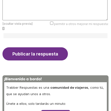
[ocultar vista previa]
permitir a otros mejorar mi respuesta:
[]
¡Bienvenido a bordo!
Trabber Respuestas es una
comunidad de viajeros
, como tú,
que se ayudan unos a otros.
Únete a ellos; solo tardarás un minuto: