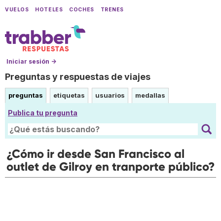
VUELOS
HOTELES
COCHES
TRENES
Iniciar sesión →
Preguntas y respuestas de viajes
preguntas
etiquetas
usuarios
medallas
Publica tu pregunta
¿Cómo ir desde San Francisco al
outlet de Gilroy en tranporte público?