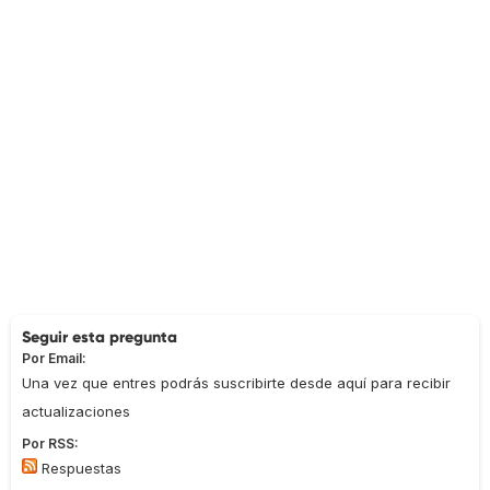
Seguir esta pregunta
Por Email:
Una vez que entres podrás suscribirte desde aquí para recibir
actualizaciones
Por RSS:
Respuestas