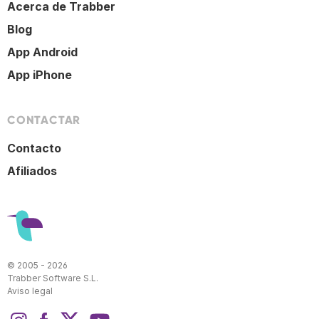
Acerca de Trabber
Blog
App Android
App iPhone
CONTACTAR
Contacto
Afiliados
© 2005 - 2026
Trabber Software S.L.
Aviso legal