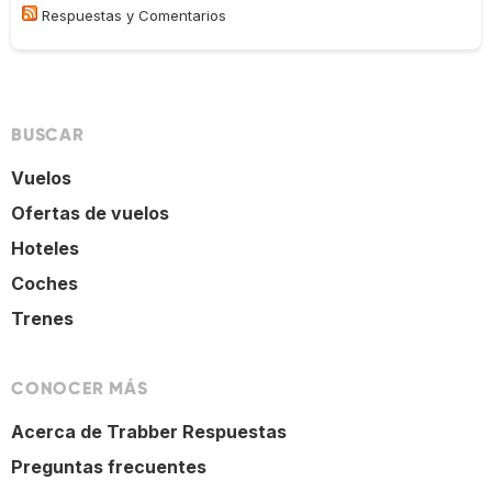
Respuestas y Comentarios
BUSCAR
Vuelos
Ofertas de vuelos
Hoteles
Coches
Trenes
CONOCER MÁS
Acerca de Trabber Respuestas
Preguntas frecuentes