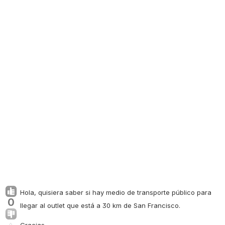
Hola, quisiera saber si hay medio de transporte público para
0
llegar al
outlet
que está a 30 km de San Francisco.