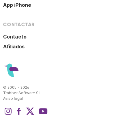
App iPhone
CONTACTAR
Contacto
Afiliados
© 2005 - 2026
Trabber Software S.L.
Aviso legal