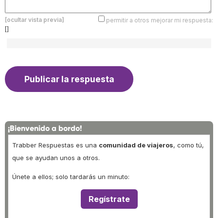
[ocultar vista previa]
permitir a otros mejorar mi respuesta:
[]
¡Bienvenido a bordo!
Trabber Respuestas es una
comunidad de viajeros
, como tú,
que se ayudan unos a otros.
Únete a ellos; solo tardarás un minuto:
Regístrate