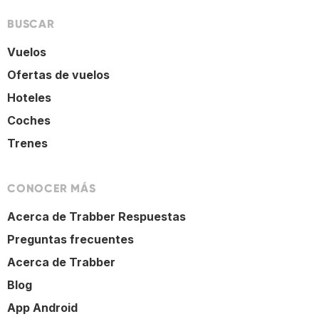
BUSCAR
Vuelos
Ofertas de vuelos
Hoteles
Coches
Trenes
CONOCER MÁS
Acerca de Trabber Respuestas
Preguntas frecuentes
Acerca de Trabber
Blog
App Android