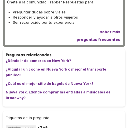
Únete a la comunidad Trabber Respuestas para:
Preguntar dudas sobre viajes
Responder y ayudar a otros viajeros
Ser reconocido por tu experiencia
saber más
preguntas frecuentes
Preguntas relacionadas
¿Dónde ir de compras en New York?
¿Alquilar un coche en Nueva York o mejor el transporte
público?
¿Cuál es el mejor sitio de bagels de Nueva York?
Nueva York, ¿dónde comprar las entradas a musicales de
Broadway?
Etiquetas de la pregunta:
×369
estados-unidos