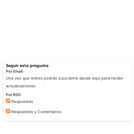
Seguir esta pregunta
Por Email:
Una vez que entres podrás suscribirte desde aquí para recibir
actualizaciones
Por RSS:
Respuestas
Respuestas y Comentarios