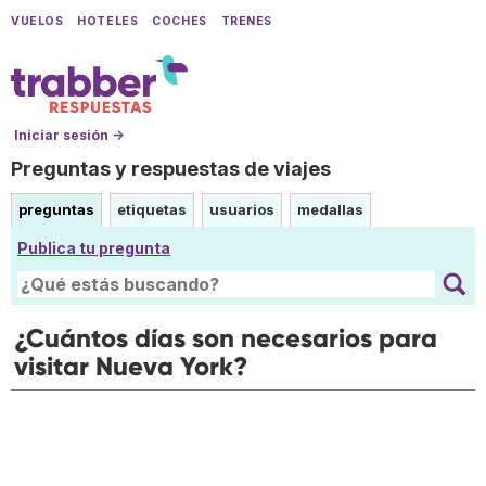
VUELOS
HOTELES
COCHES
TRENES
Iniciar sesión →
Preguntas y respuestas de viajes
preguntas
etiquetas
usuarios
medallas
Publica tu pregunta
¿Cuántos días son necesarios para
visitar Nueva York?