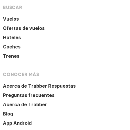
BUSCAR
Vuelos
Ofertas de vuelos
Hoteles
Coches
Trenes
CONOCER MÁS
Acerca de Trabber Respuestas
Preguntas frecuentes
Acerca de Trabber
Blog
App Android