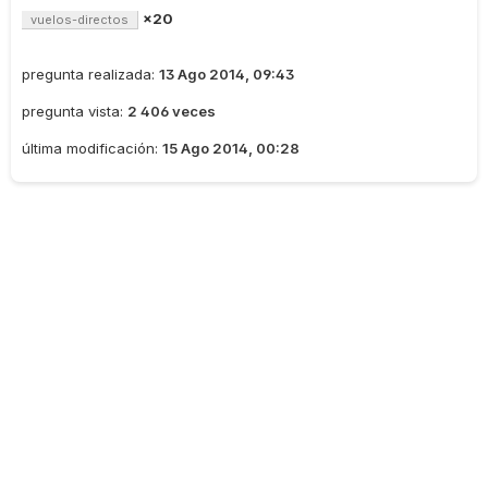
×20
vuelos-directos
pregunta realizada:
13 Ago 2014, 09:43
pregunta vista:
2 406 veces
última modificación:
15 Ago 2014, 00:28