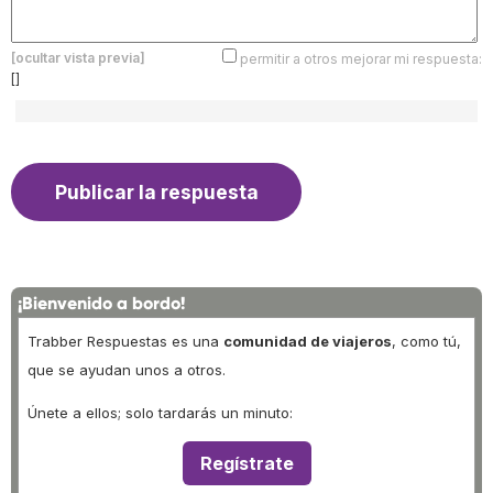
[ocultar vista previa]
permitir a otros mejorar mi respuesta:
[]
¡Bienvenido a bordo!
Trabber Respuestas es una
comunidad de viajeros
, como tú,
que se ayudan unos a otros.
Únete a ellos; solo tardarás un minuto:
Regístrate