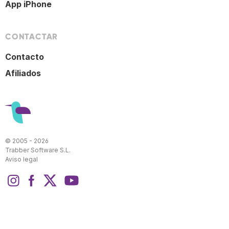
App iPhone
CONTACTAR
Contacto
Afiliados
© 2005 - 2026
Trabber Software S.L.
Aviso legal