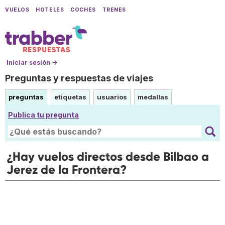
VUELOS
HOTELES
COCHES
TRENES
Iniciar sesión →
Preguntas y respuestas de viajes
preguntas
etiquetas
usuarios
medallas
Publica tu pregunta
¿Hay vuelos directos desde Bilbao a
Jerez de la Frontera?