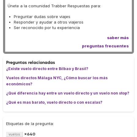
Únete a la comunidad Trabber Respuestas para:
Preguntar dudas sobre viajes
Responder y ayudar a otros viajeros
Ser reconocido por tu experiencia
saber más
preguntas frecuentes
Preguntas relacionadas
¿Existe vuelo directo entre Bilbao y Brasil?
Vuelos directos Málaga NYC, ¿Cómo buscar los más
económicos?
¿Qué diferencia hay entre un vuelo directo y un vuelo non stop?
¿Qué es mas barato, vuelo directo o con escalas?
Etiquetas de la pregunta:
×640
vuelos