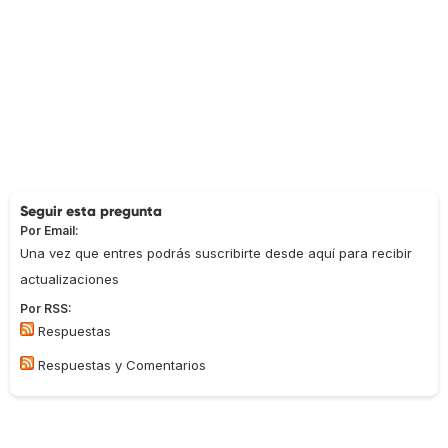
Seguir esta pregunta
Por Email:
Una vez que entres podrás suscribirte desde aquí para recibir
actualizaciones
Por RSS:
Respuestas
Respuestas y Comentarios