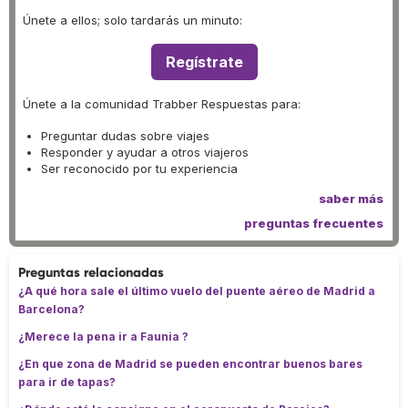
Únete a ellos; solo tardarás un minuto:
Regístrate
Únete a la comunidad Trabber Respuestas para:
Preguntar dudas sobre viajes
Responder y ayudar a otros viajeros
Ser reconocido por tu experiencia
saber más
preguntas frecuentes
Preguntas relacionadas
¿A qué hora sale el último vuelo del puente aéreo de Madrid a
Barcelona?
¿Merece la pena ir a Faunia ?
¿En que zona de Madrid se pueden encontrar buenos bares
para ir de tapas?