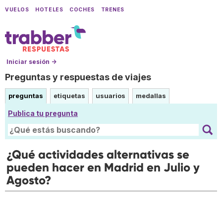
VUELOS
HOTELES
COCHES
TRENES
Iniciar sesión →
Preguntas y respuestas de viajes
preguntas
etiquetas
usuarios
medallas
Publica tu pregunta
¿Qué actividades alternativas se
pueden hacer en Madrid en Julio y
Agosto?