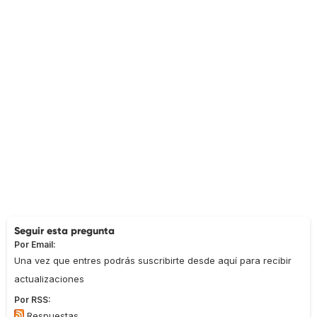
Seguir esta pregunta
Por Email:
Una vez que entres podrás suscribirte desde aquí para recibir
actualizaciones
Por RSS:
Respuestas