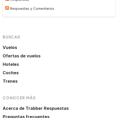
Respuestas y Comentarios
BUSCAR
Vuelos
Ofertas de vuelos
Hoteles
Coches
Trenes
CONOCER MÁS
Acerca de Trabber Respuestas
Preguntas frecuentes