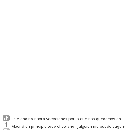
Este año no habrá vacaciones por lo que nos quedamos en
1
Madrid en principio todo el verano, ¿alguien me puede sugerir