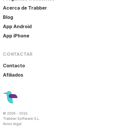
Acerca de Trabber
Blog
App Android
App iPhone
CONTACTAR
Contacto
Afiliados
© 2005 - 2026
Trabber Software S.L.
Aviso legal