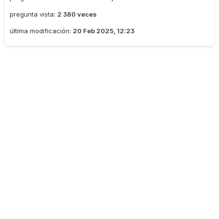
pregunta vista:
2 380 veces
última modificación:
20 Feb 2025, 12:23