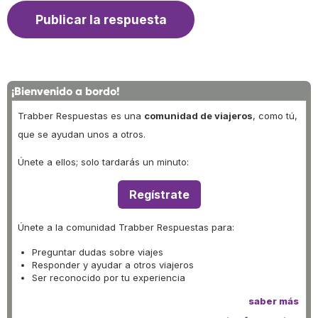
¡Bienvenido a bordo!
Trabber Respuestas es una
comunidad de viajeros
, como tú,
que se ayudan unos a otros.
Únete a ellos; solo tardarás un minuto:
Regístrate
Únete a la comunidad Trabber Respuestas para:
Preguntar dudas sobre viajes
Responder y ayudar a otros viajeros
Ser reconocido por tu experiencia
saber más