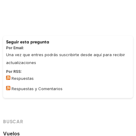
Seguir esta pregunta
Por Email:
Una vez que entres podrás suscribirte desde aquí para recibir
actualizaciones
Por RSS:
Respuestas
Respuestas y Comentarios
BUSCAR
Vuelos