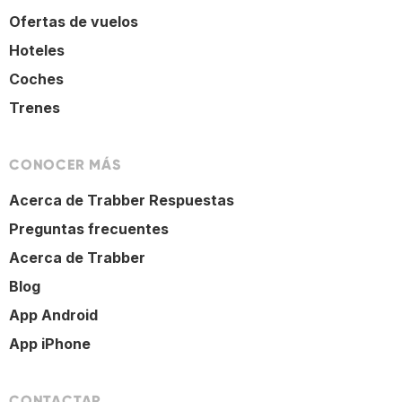
Ofertas de vuelos
Hoteles
Coches
Trenes
CONOCER MÁS
Acerca de Trabber Respuestas
Preguntas frecuentes
Acerca de Trabber
Blog
App Android
App iPhone
CONTACTAR