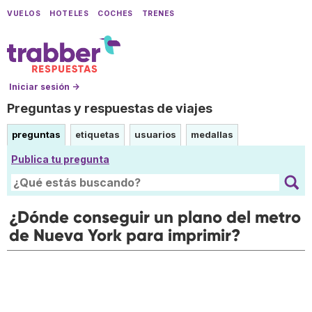
VUELOS
HOTELES
COCHES
TRENES
Iniciar sesión →
Preguntas y respuestas de viajes
preguntas
etiquetas
usuarios
medallas
Publica tu pregunta
¿Dónde conseguir un plano del metro
de Nueva York para imprimir?