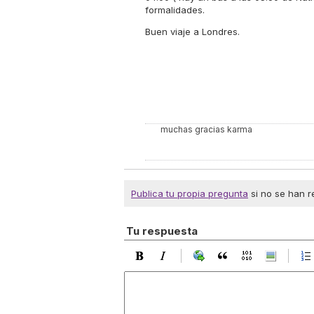
formalidades.
Buen viaje a Londres.
muchas gracias karma
Publica tu propia pregunta
si no se han r
Tu respuesta