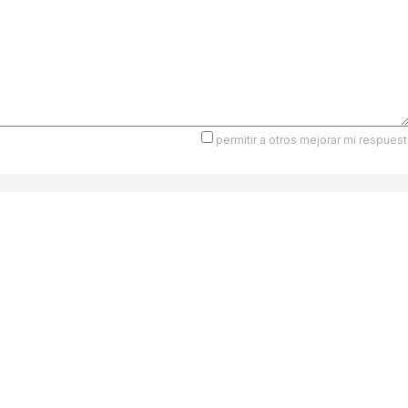
permitir a otros mejorar mi respuest