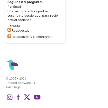
Seguir esta pregunta
Por Email:
Una vez que entres podrás
suscribirte desde aquí para recibir
actualizaciones
Por RSS:
Respuestas
Respuestas y Comentarios
© 2005 - 2026
Trabber Software S.L.
Aviso legal