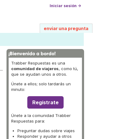
Iniciar sesión →
enviar una pregunta
¡Bienvenido a bordo!
Trabber Respuestas es una
comunidad de viajeros
, como tú,
que se ayudan unos a otros.
Únete a ellos; solo tardarás un
minuto:
Regístrate
Únete a la comunidad Trabber
Respuestas para:
Preguntar dudas sobre viajes
Responder y ayudar a otros