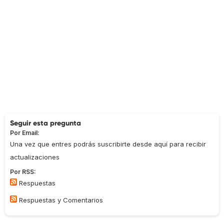
Seguir esta pregunta
Por Email:
Una vez que entres podrás suscribirte desde aquí para recibir
actualizaciones
Por RSS:
Respuestas
Respuestas y Comentarios