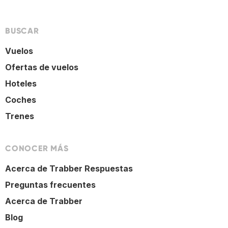
BUSCAR
Vuelos
Ofertas de vuelos
Hoteles
Coches
Trenes
CONOCER MÁS
Acerca de Trabber Respuestas
Preguntas frecuentes
Acerca de Trabber
Blog