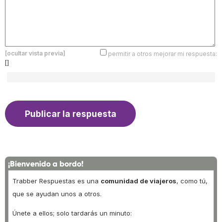
[ocultar vista previa]
permitir a otros mejorar mi respuesta:
[]
¡Bienvenido a bordo!
Trabber Respuestas es una
comunidad de viajeros
, como tú,
que se ayudan unos a otros.
Únete a ellos; solo tardarás un minuto: