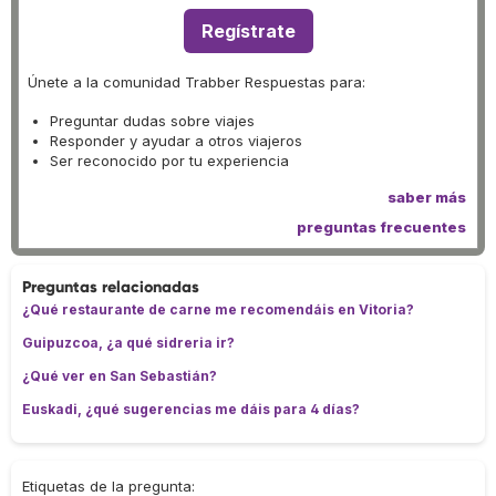
Regístrate
Únete a la comunidad Trabber Respuestas para:
Preguntar dudas sobre viajes
Responder y ayudar a otros viajeros
Ser reconocido por tu experiencia
saber más
preguntas frecuentes
Preguntas relacionadas
¿Qué restaurante de carne me recomendáis en Vitoria?
Guipuzcoa, ¿a qué sidreria ir?
¿Qué ver en San Sebastián?
Euskadi, ¿qué sugerencias me dáis para 4 días?
Etiquetas de la pregunta: