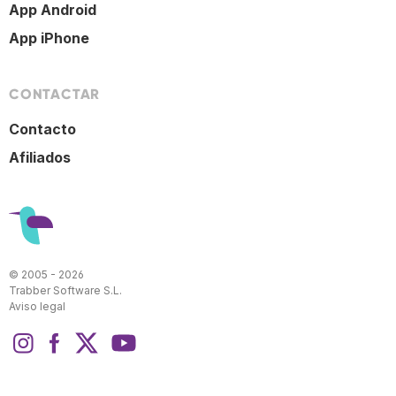
App Android
App iPhone
CONTACTAR
Contacto
Afiliados
© 2005 - 2026
Trabber Software S.L.
Aviso legal