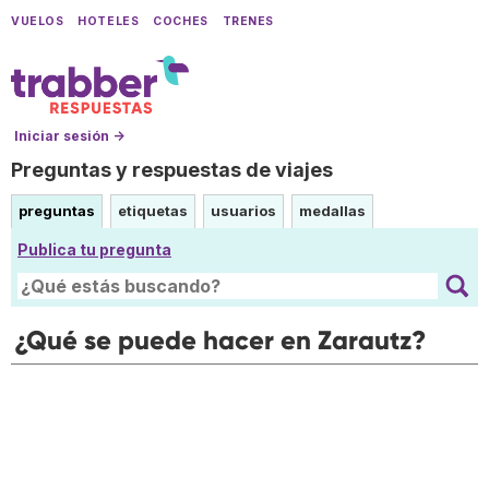
VUELOS
HOTELES
COCHES
TRENES
Iniciar sesión →
Preguntas y respuestas de viajes
preguntas
etiquetas
usuarios
medallas
Publica tu pregunta
¿Qué se puede hacer en Zarautz?