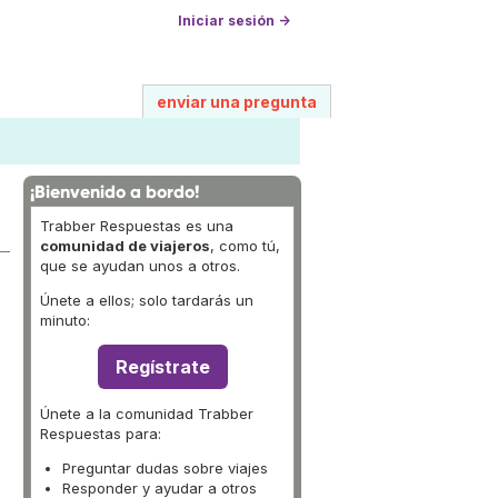
Iniciar sesión →
enviar una pregunta
¡Bienvenido a bordo!
Trabber Respuestas es una
comunidad de viajeros
, como tú,
que se ayudan unos a otros.
Únete a ellos; solo tardarás un
minuto:
Regístrate
Únete a la comunidad Trabber
Respuestas para:
Preguntar dudas sobre viajes
Responder y ayudar a otros