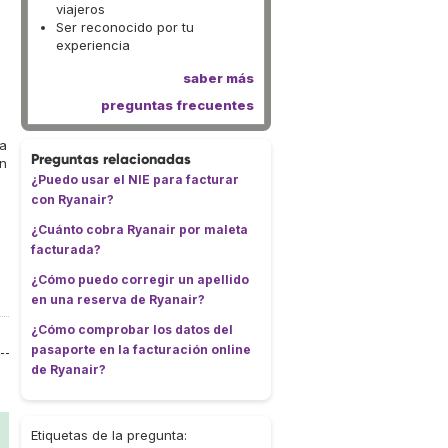
viajeros
Ser reconocido por tu
experiencia
saber más
preguntas frecuentes
da
Preguntas relacionadas
an
¿Puedo usar el NIE para facturar
con Ryanair?
¿Cuánto cobra Ryanair por maleta
facturada?
¿Cómo puedo corregir un apellido
en una reserva de Ryanair?
¿Cómo comprobar los datos del
pasaporte en la facturación online
de Ryanair?
Etiquetas de la pregunta: