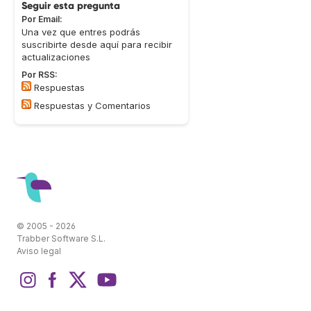
Seguir esta pregunta
Por Email:
Una vez que entres podrás
suscribirte desde aquí para recibir
actualizaciones
Por RSS:
Respuestas
Respuestas y Comentarios
© 2005 - 2026
Trabber Software S.L.
Aviso legal