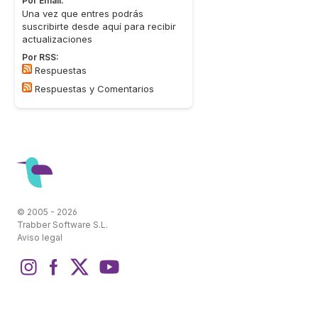
Por Email:
Una vez que entres podrás
suscribirte desde aquí para recibir
actualizaciones
Por RSS:
Respuestas
Respuestas y Comentarios
© 2005 - 2026
Trabber Software S.L.
Aviso legal