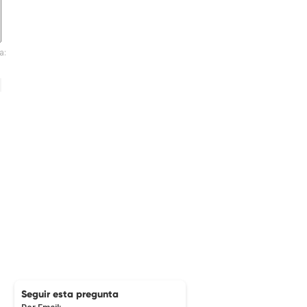
a:
Seguir esta pregunta