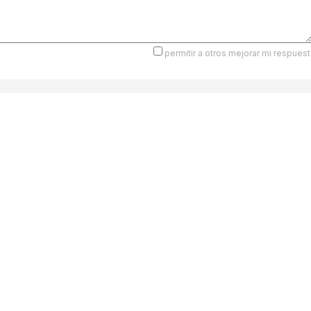
permitir a otros mejorar mi respuest