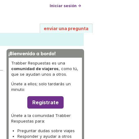
Iniciar sesión →
enviar una pregunta
¡Bienvenido a bordo!
Trabber Respuestas es una
comunidad de viajeros
, como tú,
que se ayudan unos a otros.
Únete a ellos; solo tardarás un
minuto:
Regístrate
Únete a la comunidad Trabber
Respuestas para:
Preguntar dudas sobre viajes
Responder y ayudar a otros