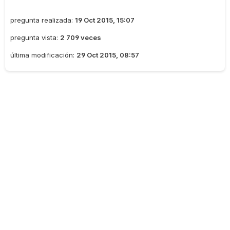
pregunta realizada:
19 Oct 2015, 15:07
pregunta vista:
2 709 veces
última modificación:
29 Oct 2015, 08:57