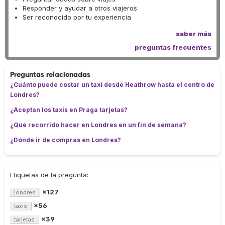
Responder y ayudar a otros viajeros
Ser reconocido por tu experiencia
saber más
preguntas frecuentes
Preguntas relacionadas
¿Cuánto puede costar un taxi desde Heathrow hasta el centro de
Londres?
¿Aceptan los taxis en Praga tarjetas?
¿Qué recorrido hacer en Londres en un fin de semana?
¿Dónde ir de compras en Londres?
Etiquetas de la pregunta:
×127
londres
×56
taxis
×39
tarjetas