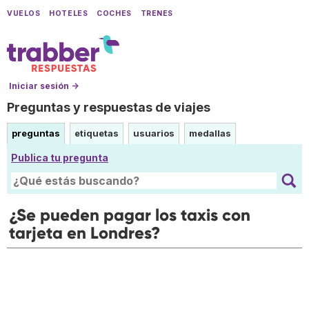
VUELOS
HOTELES
COCHES
TRENES
Iniciar sesión →
Preguntas y respuestas de viajes
preguntas
etiquetas
usuarios
medallas
Publica tu pregunta
¿Se pueden pagar los taxis con
tarjeta en Londres?