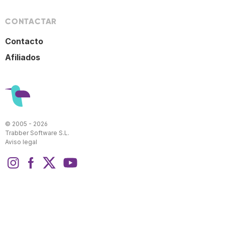
CONTACTAR
Contacto
Afiliados
© 2005 - 2026
Trabber Software S.L.
Aviso legal