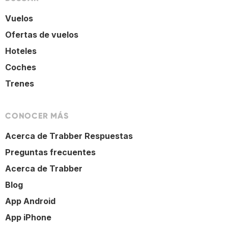
Vuelos
Ofertas de vuelos
Hoteles
Coches
Trenes
CONOCER MÁS
Acerca de Trabber Respuestas
Preguntas frecuentes
Acerca de Trabber
Blog
App Android
App iPhone