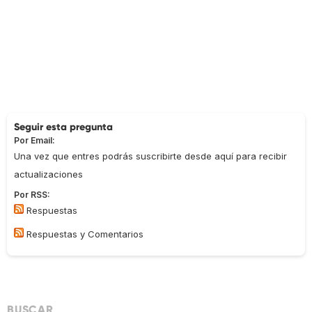
Seguir esta pregunta
Por Email:
Una vez que entres podrás suscribirte desde aquí para recibir
actualizaciones
Por RSS:
Respuestas
Respuestas y Comentarios
BUSCAR