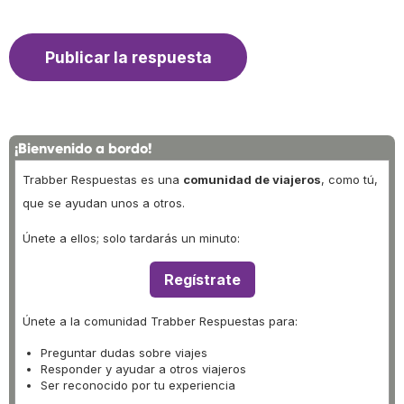
¡Bienvenido a bordo!
Trabber Respuestas es una
comunidad de viajeros
, como tú,
que se ayudan unos a otros.
Únete a ellos; solo tardarás un minuto:
Regístrate
Únete a la comunidad Trabber Respuestas para:
Preguntar dudas sobre viajes
Responder y ayudar a otros viajeros
Ser reconocido por tu experiencia