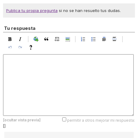
Publica tu propia pregunta
si no se han resuelto tus dudas.
Tu respuesta
[ocultar vista previa]
permitir a otros mejorar mi respuesta:
[]