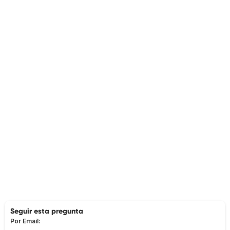
Seguir esta pregunta
Por Email: