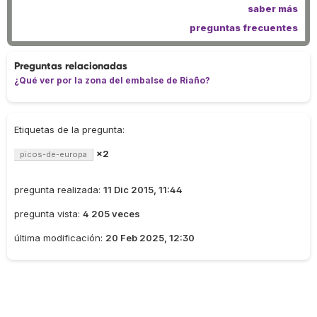
saber más
preguntas frecuentes
Preguntas relacionadas
¿Qué ver por la zona del embalse de Riaño?
Etiquetas de la pregunta:
×2
picos-de-europa
pregunta realizada:
11 Dic 2015, 11:44
pregunta vista:
4 205 veces
última modificación:
20 Feb 2025, 12:30