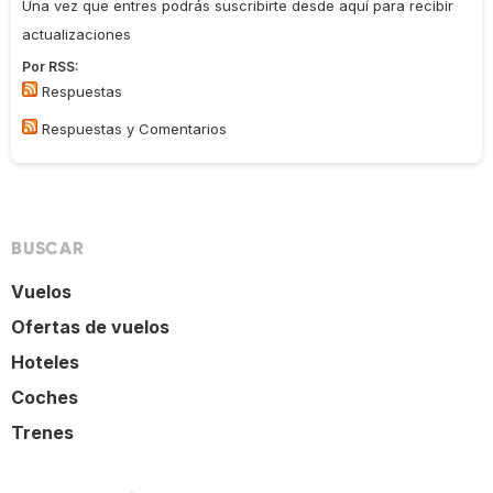
Una vez que entres podrás suscribirte desde aquí para recibir
actualizaciones
Por RSS:
Respuestas
Respuestas y Comentarios
BUSCAR
Vuelos
Ofertas de vuelos
Hoteles
Coches
Trenes