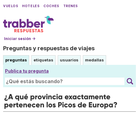
VUELOS
HOTELES
COCHES
TRENES
Iniciar sesión →
Preguntas y respuestas de viajes
preguntas
etiquetas
usuarios
medallas
Publica tu pregunta
¿A qué provincia exactamente
pertenecen los Picos de Europa?