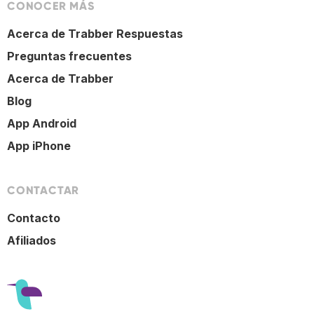
CONOCER MÁS
Acerca de Trabber Respuestas
Preguntas frecuentes
Acerca de Trabber
Blog
App Android
App iPhone
CONTACTAR
Contacto
Afiliados