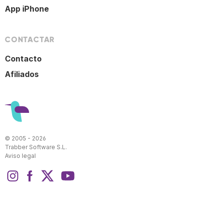
App iPhone
CONTACTAR
Contacto
Afiliados
© 2005 - 2026
Trabber Software S.L.
Aviso legal