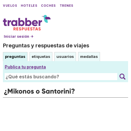
VUELOS
HOTELES
COCHES
TRENES
Iniciar sesión →
Preguntas y respuestas de viajes
preguntas
etiquetas
usuarios
medallas
Publica tu pregunta
¿Mikonos o Santorini?