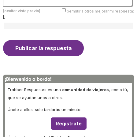
[ocultar vista previa]
permitir a otros mejorar mi respuesta:
[]
¡Bienvenido a bordo!
Trabber Respuestas es una
comunidad de viajeros
, como tú,
que se ayudan unos a otros.
Únete a ellos; solo tardarás un minuto:
Regístrate