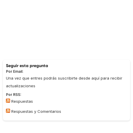
Seguir esta pregunta
Por Email:
Una vez que entres podrás suscribirte desde aquí para recibir
actualizaciones
Por RSS:
Respuestas
Respuestas y Comentarios