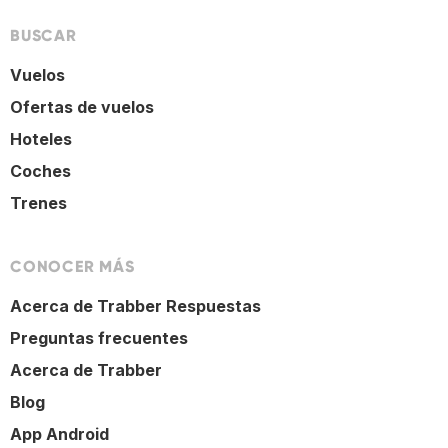
BUSCAR
Vuelos
Ofertas de vuelos
Hoteles
Coches
Trenes
CONOCER MÁS
Acerca de Trabber Respuestas
Preguntas frecuentes
Acerca de Trabber
Blog
App Android