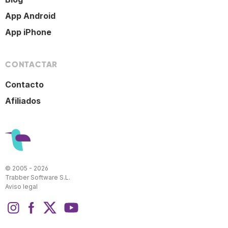
App Android
App iPhone
CONTACTAR
Contacto
Afiliados
© 2005 - 2026
Trabber Software S.L.
Aviso legal