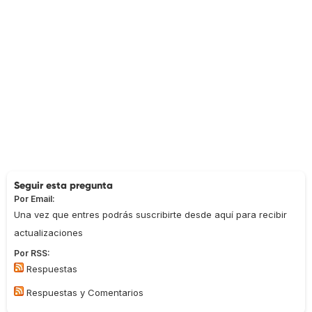
Seguir esta pregunta
Por Email:
Una vez que entres podrás suscribirte desde aquí para recibir
actualizaciones
Por RSS:
Respuestas
Respuestas y Comentarios