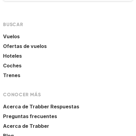
BUSCAR
Vuelos
Ofertas de vuelos
Hoteles
Coches
Trenes
CONOCER MÁS
Acerca de Trabber Respuestas
Preguntas frecuentes
Acerca de Trabber
Blog