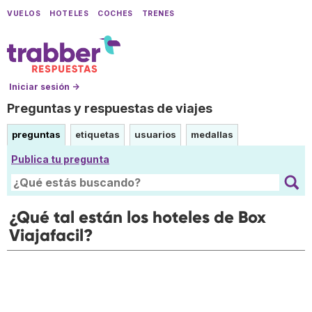
VUELOS
HOTELES
COCHES
TRENES
Iniciar sesión →
Preguntas y respuestas de viajes
preguntas
etiquetas
usuarios
medallas
Publica tu pregunta
¿Qué tal están los hoteles de Box
Viajafacil?