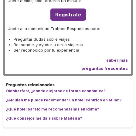
Únete a ellos; solo tardarás un minuto:
Regístrate
Únete a la comunidad Trabber Respuestas para:
Preguntar dudas sobre viajes
Responder y ayudar a otros viajeros
Ser reconocido por tu experiencia
saber más
preguntas frecuentes
Preguntas relacionadas
Oktoberfest, ¿dónde alojarse de forma económica?
¿Alguien me puede recomendar un hotel céntrico en Milán?
¿Qué hotel barato me recomendaríais en Roma?
¿Qué consejos me dais sobre Madeira?