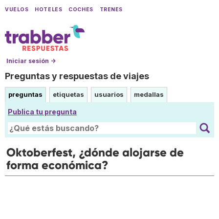
VUELOS
HOTELES
COCHES
TRENES
Iniciar sesión →
Preguntas y respuestas de viajes
preguntas
etiquetas
usuarios
medallas
Publica tu pregunta
Oktoberfest, ¿dónde alojarse de
forma económica?