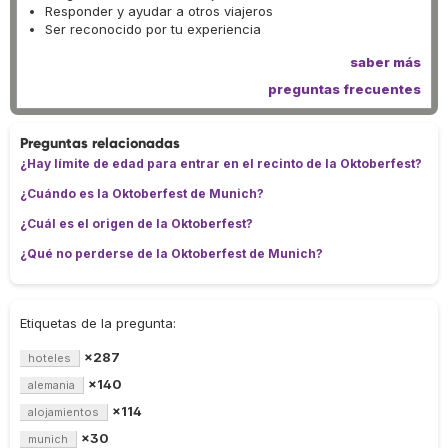
Responder y ayudar a otros viajeros
Ser reconocido por tu experiencia
saber más
preguntas frecuentes
Preguntas relacionadas
¿Hay límite de edad para entrar en el recinto de la Oktoberfest?
¿Cuándo es la Oktoberfest de Munich?
¿Cuál es el origen de la Oktoberfest?
¿Qué no perderse de la Oktoberfest de Munich?
Etiquetas de la pregunta:
×287
hoteles
×140
alemania
×114
alojamientos
×30
munich