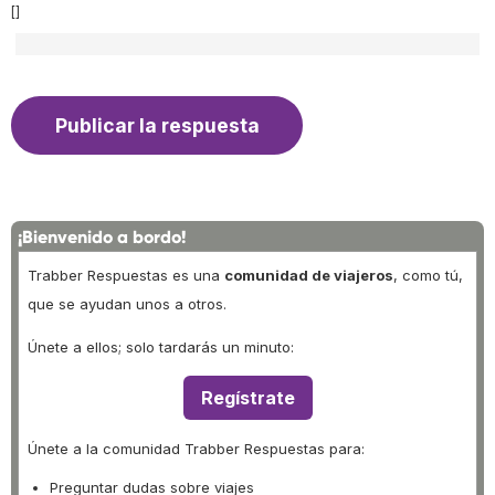
[]
¡Bienvenido a bordo!
Trabber Respuestas es una
comunidad de viajeros
, como tú,
que se ayudan unos a otros.
Únete a ellos; solo tardarás un minuto:
Regístrate
Únete a la comunidad Trabber Respuestas para:
Preguntar dudas sobre viajes