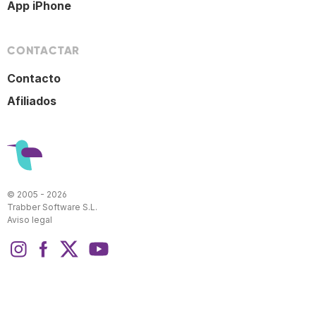
App iPhone
CONTACTAR
Contacto
Afiliados
© 2005 - 2026
Trabber Software S.L.
Aviso legal