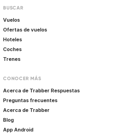
BUSCAR
Vuelos
Ofertas de vuelos
Hoteles
Coches
Trenes
CONOCER MÁS
Acerca de Trabber Respuestas
Preguntas frecuentes
Acerca de Trabber
Blog
App Android