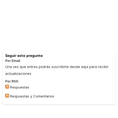
Seguir esta pregunta
Por Email:
Una vez que entres podrás suscribirte desde aquí para recibir
actualizaciones
Por RSS:
Respuestas
Respuestas y Comentarios