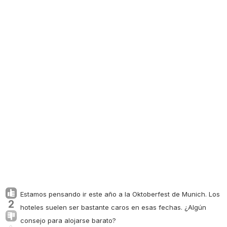
Estamos pensando ir este año a la Oktoberfest de Munich. Los
2
hoteles suelen ser bastante caros en esas fechas. ¿Algún
consejo para alojarse barato?