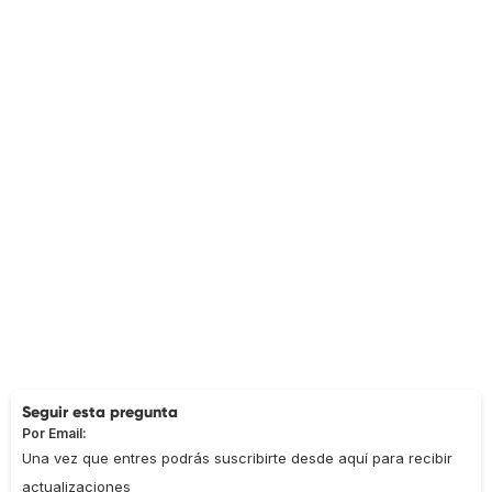
Seguir esta pregunta
Por Email:
Una vez que entres podrás suscribirte desde aquí para recibir
actualizaciones