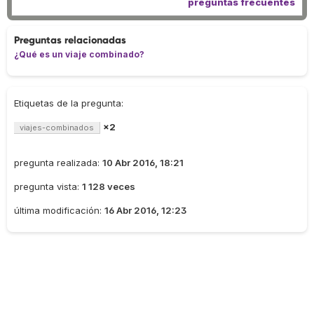
preguntas frecuentes
Preguntas relacionadas
¿Qué es un viaje combinado?
Etiquetas de la pregunta:
×2
viajes-combinados
pregunta realizada:
10 Abr 2016, 18:21
pregunta vista:
1 128 veces
última modificación:
16 Abr 2016, 12:23