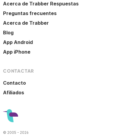
Acerca de Trabber Respuestas
Preguntas frecuentes
Acerca de Trabber
Blog
App Android
App iPhone
CONTACTAR
Contacto
Afiliados
© 2005 - 2026