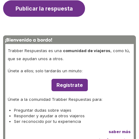
¡Bienvenido a bordo!
Trabber Respuestas es una
comunidad de viajeros
, como tú,
que se ayudan unos a otros.
Únete a ellos; solo tardarás un minuto:
Regístrate
Únete a la comunidad Trabber Respuestas para:
Preguntar dudas sobre viajes
Responder y ayudar a otros viajeros
Ser reconocido por tu experiencia
saber más