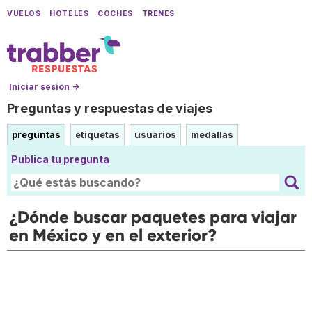
VUELOS
HOTELES
COCHES
TRENES
Iniciar sesión →
Preguntas y respuestas de viajes
preguntas
etiquetas
usuarios
medallas
Publica tu pregunta
¿Dónde buscar paquetes para viajar
en México y en el exterior?