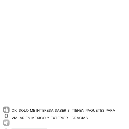
OK. SOLO ME INTERESA SABER SI TIENEN PAQUETES PARA
0
VIAJAR EN MEXICO Y EXTERIOR--GRACIAS-