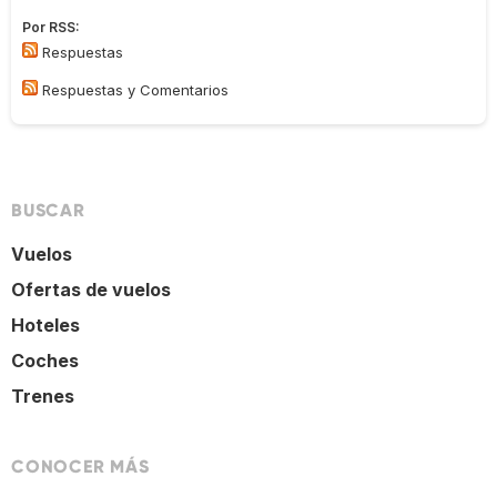
Por RSS:
Respuestas
Respuestas y Comentarios
BUSCAR
Vuelos
Ofertas de vuelos
Hoteles
Coches
Trenes
CONOCER MÁS