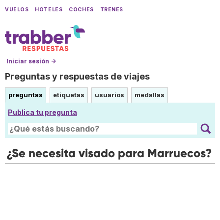
VUELOS
HOTELES
COCHES
TRENES
Iniciar sesión →
Preguntas y respuestas de viajes
preguntas
etiquetas
usuarios
medallas
Publica tu pregunta
¿Se necesita visado para Marruecos?