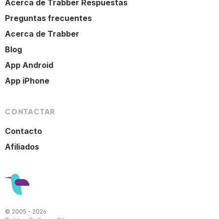
Acerca de Trabber Respuestas
Preguntas frecuentes
Acerca de Trabber
Blog
App Android
App iPhone
CONTACTAR
Contacto
Afiliados
© 2005 - 2026