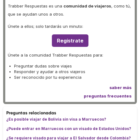
Trabber Respuestas es una
comunidad de viajeros
, como tú,
que se ayudan unos a otros.
Únete a ellos; solo tardarás un minuto:
Regístrate
Únete a la comunidad Trabber Respuestas para:
Preguntar dudas sobre viajes
Responder y ayudar a otros viajeros
Ser reconocido por tu experiencia
saber más
preguntas frecuentes
Preguntas relacionadas
¿Es posible viajar de Bolivia sin visa a Marruecos?
¿Puede entrar en Marruecos con un visado de Estados Unidos?
¿Se requiere visado para viajar a El Salvador desde Colombia?