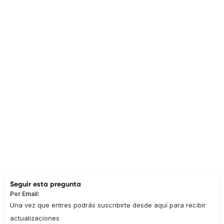
Seguir esta pregunta
Por Email:
Una vez que entres podrás suscribirte desde aquí para recibir
actualizaciones