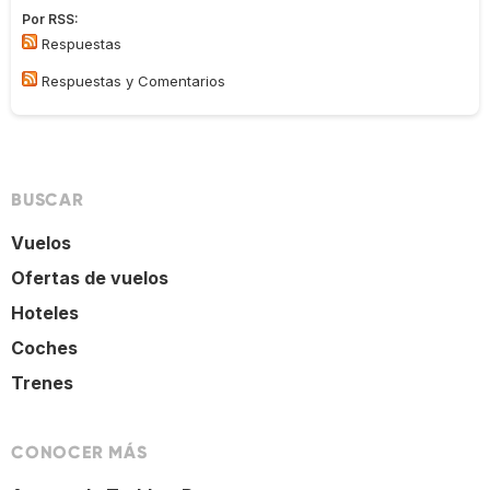
Por RSS:
Respuestas
Respuestas y Comentarios
BUSCAR
Vuelos
Ofertas de vuelos
Hoteles
Coches
Trenes
CONOCER MÁS