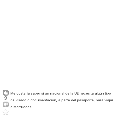
Me gustaría saber si un nacional de la UE necesita algún tipo
2
de visado o documentación, a parte del pasaporte, para viajar
a Marruecos.