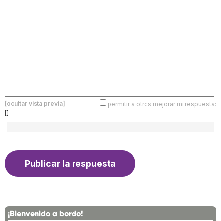
[ocultar vista previa]
permitir a otros mejorar mi respuesta:
[]
¡Bienvenido a bordo!