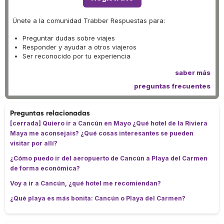
Únete a la comunidad Trabber Respuestas para:
Preguntar dudas sobre viajes
Responder y ayudar a otros viajeros
Ser reconocido por tu experiencia
saber más
preguntas frecuentes
Preguntas relacionadas
[cerrada] Quiero ir a Cancún en Mayo ¿Qué hotel de la Riviera
Maya me aconsejais? ¿Qué cosas interesantes se pueden
visitar por allí?
¿Cómo puedo ir del aeropuerto de Cancún a Playa del Carmen
de forma económica?
Voy a ir a Cancún, ¿qué hotel me recomiendan?
¿Qué playa es más bonita: Cancún o Playa del Carmen?