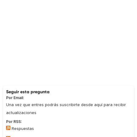
Seguir esta pregunta
Por Email:
Una vez que entres podrás suscribirte desde aquí para recibir
actualizaciones
Por RSS:
Respuestas