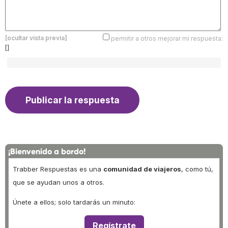
[ocultar vista previa]
permitir a otros mejorar mi respuesta:
[]
¡Bienvenido a bordo!
Trabber Respuestas es una
comunidad de viajeros
, como tú,
que se ayudan unos a otros.
Únete a ellos; solo tardarás un minuto:
Regístrate