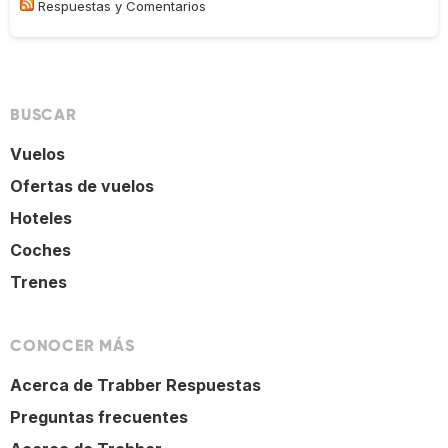
Respuestas y Comentarios
BUSCAR
Vuelos
Ofertas de vuelos
Hoteles
Coches
Trenes
CONOCER MÁS
Acerca de Trabber Respuestas
Preguntas frecuentes