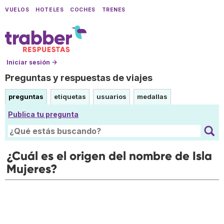
VUELOS
HOTELES
COCHES
TRENES
Iniciar sesión →
Preguntas y respuestas de viajes
preguntas
etiquetas
usuarios
medallas
Publica tu pregunta
¿Cuál es el origen del nombre de Isla
Mujeres?