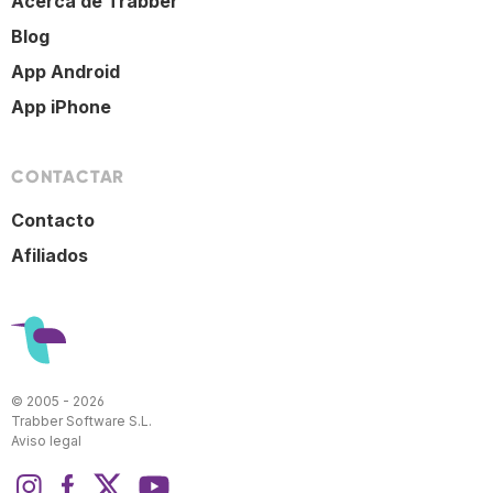
Acerca de Trabber
Blog
App Android
App iPhone
CONTACTAR
Contacto
Afiliados
© 2005 - 2026
Trabber Software S.L.
Aviso legal