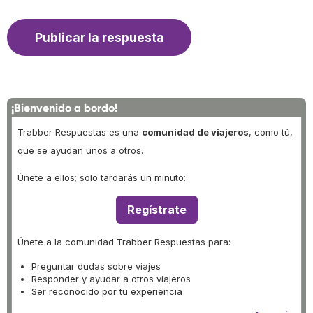
¡Bienvenido a bordo!
Trabber Respuestas es una
comunidad de viajeros
, como tú,
que se ayudan unos a otros.
Únete a ellos; solo tardarás un minuto:
Regístrate
Únete a la comunidad Trabber Respuestas para:
Preguntar dudas sobre viajes
Responder y ayudar a otros viajeros
Ser reconocido por tu experiencia