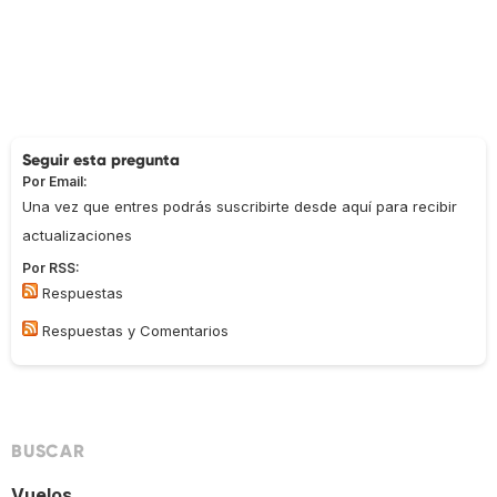
Seguir esta pregunta
Por Email:
Una vez que entres podrás suscribirte desde aquí para recibir
actualizaciones
Por RSS:
Respuestas
Respuestas y Comentarios
BUSCAR
Vuelos