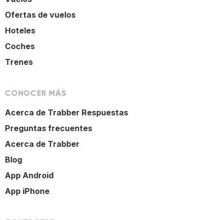
Ofertas de vuelos
Hoteles
Coches
Trenes
CONOCER MÁS
Acerca de Trabber Respuestas
Preguntas frecuentes
Acerca de Trabber
Blog
App Android
App iPhone