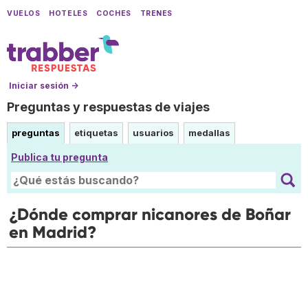
VUELOS
HOTELES
COCHES
TRENES
Iniciar sesión →
Preguntas y respuestas de viajes
preguntas
etiquetas
usuarios
medallas
Publica tu pregunta
¿Dónde comprar nicanores de Boñar
en Madrid?