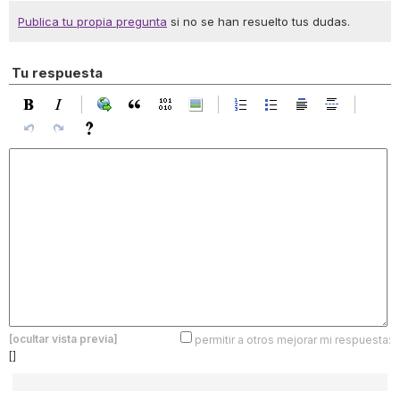
Publica tu propia pregunta
si no se han resuelto tus dudas.
Tu respuesta
[ocultar vista previa]
permitir a otros mejorar mi respuesta:
[]