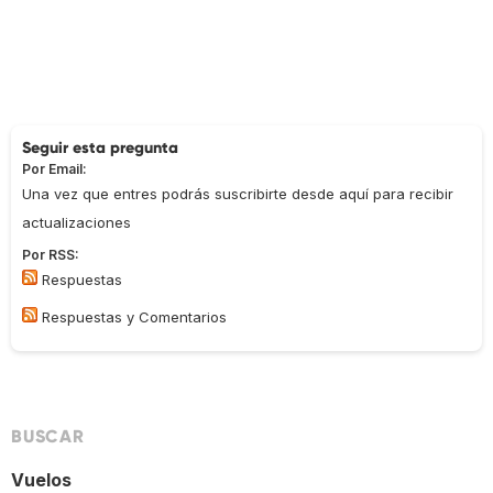
Seguir esta pregunta
Por Email:
Una vez que entres podrás suscribirte desde aquí para recibir
actualizaciones
Por RSS:
Respuestas
Respuestas y Comentarios
BUSCAR
Vuelos