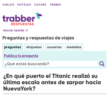
VUELOS
HOTELES
COCHES
TRENES
Iniciar sesión →
Preguntas y respuestas de viajes
preguntas
etiquetas
usuarios
medallas
Publica tu pregunta
¿En qué puerto el Titanic realizó su
última escala antes de zarpar hacia
NuevaYork?