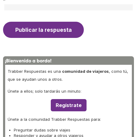
¡Bienvenido a bordo!
Trabber Respuestas es una
comunidad de viajeros
, como tú,
que se ayudan unos a otros.
Únete a ellos; solo tardarás un minuto:
Regístrate
Únete a la comunidad Trabber Respuestas para:
Preguntar dudas sobre viajes
Responder y ayudar a otros viajeros