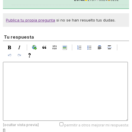
Publica tu propia pregunta
si no se han resuelto tus dudas.
Tu respuesta
[ocultar vista previa]
permitir a otros mejorar mi respuesta:
[]