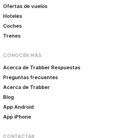
Ofertas de vuelos
Hoteles
Coches
Trenes
CONOCER MÁS
Acerca de Trabber Respuestas
Preguntas frecuentes
Acerca de Trabber
Blog
App Android
App iPhone
CONTACTAR