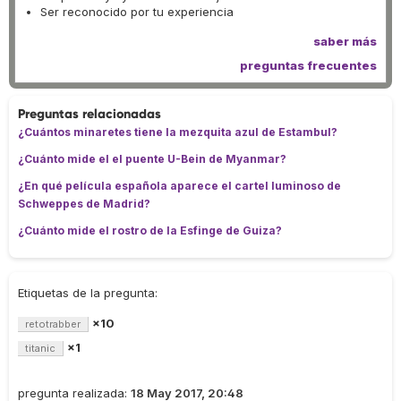
Ser reconocido por tu experiencia
saber más
preguntas frecuentes
Preguntas relacionadas
¿Cuántos minaretes tiene la mezquita azul de Estambul?
¿Cuánto mide el el puente U-Bein de Myanmar?
¿En qué película española aparece el cartel luminoso de
Schweppes de Madrid?
¿Cuánto mide el rostro de la Esfinge de Guiza?
Etiquetas de la pregunta:
×10
retotrabber
×1
titanic
pregunta realizada:
18 May 2017, 20:48