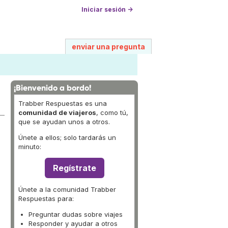
Iniciar sesión →
enviar una pregunta
¡Bienvenido a bordo!
Trabber Respuestas es una
comunidad de viajeros
, como tú,
que se ayudan unos a otros.
Únete a ellos; solo tardarás un
minuto:
Regístrate
Únete a la comunidad Trabber
Respuestas para:
Preguntar dudas sobre viajes
Responder y ayudar a otros