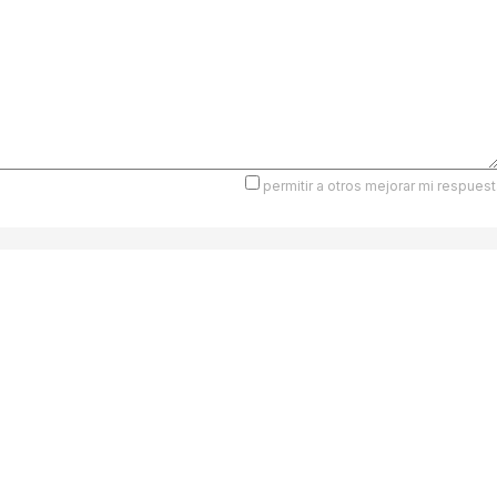
permitir a otros mejorar mi respuest