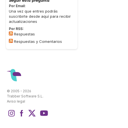
Seguir esta pregunta
Por Email:
Una vez que entres podrás
suscribirte desde aquí para recibir
actualizaciones
Por RSS:
Respuestas
Respuestas y Comentarios
© 2005 - 2026
Trabber Software S.L.
Aviso legal