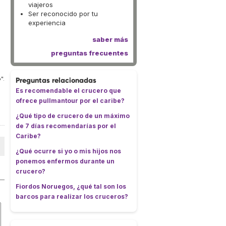
viajeros
Ser reconocido por tu
experiencia
saber más
preguntas frecuentes
".
Preguntas relacionadas
Es recomendable el crucero que
ofrece pullmantour por el caribe?
¿Qué tipo de crucero de un máximo
de 7 días recomendarías por el
Caribe?
¿Qué ocurre si yo o mis hijos nos
ponemos enfermos durante un
crucero?
Fiordos Noruegos, ¿qué tal son los
barcos para realizar los cruceros?