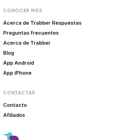
CONOCER MÁS
Acerca de Trabber Respuestas
Preguntas frecuentes
Acerca de Trabber
Blog
App Android
App iPhone
CONTACTAR
Contacto
Afiliados