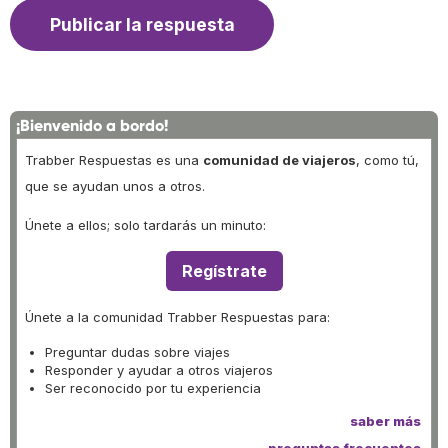
¡Bienvenido a bordo!
Trabber Respuestas es una
comunidad de viajeros
, como tú,
que se ayudan unos a otros.
Únete a ellos; solo tardarás un minuto:
Regístrate
Únete a la comunidad Trabber Respuestas para:
Preguntar dudas sobre viajes
Responder y ayudar a otros viajeros
Ser reconocido por tu experiencia
saber más