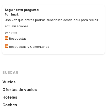
Seguir esta pregunta
Por Email:
Una vez que entres podrás suscribirte desde aquí para recibir
actualizaciones
Por RSS:
Respuestas
Respuestas y Comentarios
BUSCAR
Vuelos
Ofertas de vuelos
Hoteles
Coches