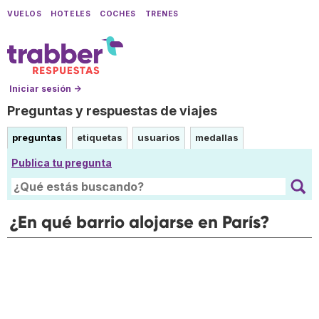
VUELOS
HOTELES
COCHES
TRENES
Iniciar sesión →
Preguntas y respuestas de viajes
preguntas
etiquetas
usuarios
medallas
Publica tu pregunta
¿En qué barrio alojarse en París?