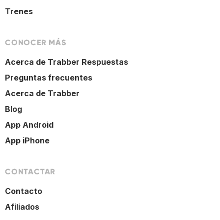
Trenes
CONOCER MÁS
Acerca de Trabber Respuestas
Preguntas frecuentes
Acerca de Trabber
Blog
App Android
App iPhone
CONTACTAR
Contacto
Afiliados