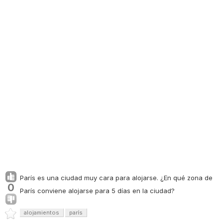
París es una ciudad muy cara para alojarse. ¿En qué zona de
0
París conviene alojarse para 5 días en la ciudad?
alojamientos
parís