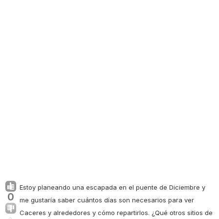
Estoy planeando una escapada en el puente de Diciembre y
0
me gustaría saber cuántos días son necesarios para ver
Caceres y alrededores y cómo repartirlos. ¿Qué otros sitios de