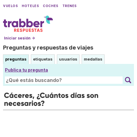
VUELOS
HOTELES
COCHES
TRENES
Iniciar sesión →
Preguntas y respuestas de viajes
preguntas
etiquetas
usuarios
medallas
Publica tu pregunta
Cáceres, ¿Cuántos días son
necesarios?