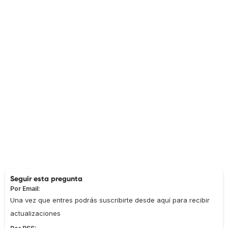
Seguir esta pregunta
Por Email:
Una vez que entres podrás suscribirte desde aquí para recibir
actualizaciones