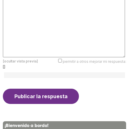
[ocultar vista previa]
permitir a otros mejorar mi respuesta:
[]
¡Bienvenido a bordo!