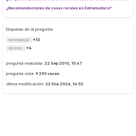
¿Recomendaciones de casas rurales en Extremadura?
Etiquetas de la pregunta:
×13
extremadura
×4
cáceres
pregunta realizada:
22 Sep 2010, 15:47
pregunta vista:
9 293 veces
última modificación:
22 Ene 2026, 14:53