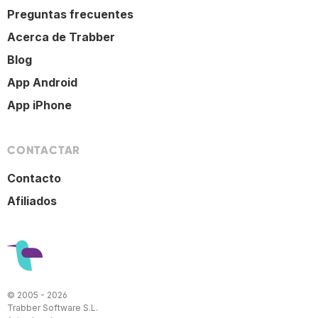
Preguntas frecuentes
Acerca de Trabber
Blog
App Android
App iPhone
CONTACTAR
Contacto
Afiliados
© 2005 - 2026
Trabber Software S.L.