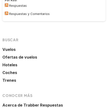
Por RSS:
Respuestas
Respuestas y Comentarios
BUSCAR
Vuelos
Ofertas de vuelos
Hoteles
Coches
Trenes
CONOCER MÁS
Acerca de Trabber Respuestas