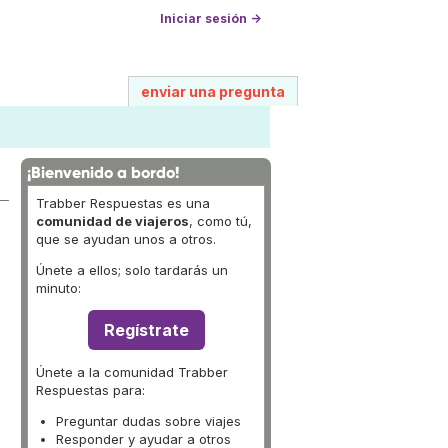
Iniciar sesión →
enviar una pregunta
¡Bienvenido a bordo!
Trabber Respuestas es una
comunidad de viajeros
, como tú,
que se ayudan unos a otros.
Únete a ellos; solo tardarás un
minuto:
Regístrate
Únete a la comunidad Trabber
Respuestas para:
Preguntar dudas sobre viajes
Responder y ayudar a otros