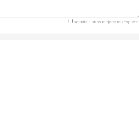
permitir a otros mejorar mi respuest