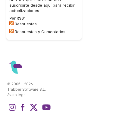
suscribirte desde aquí para recibir
actualizaciones
Por RSS:
Respuestas
Respuestas y Comentarios
© 2005 - 2026
Trabber Software S.L.
Aviso legal