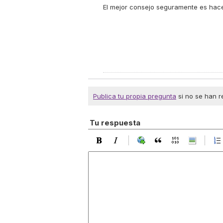
El mejor consejo seguramente es hac
Publica tu propia pregunta
si no se han r
Tu respuesta