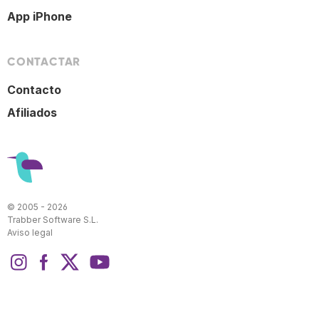
App iPhone
CONTACTAR
Contacto
Afiliados
© 2005 - 2026
Trabber Software S.L.
Aviso legal