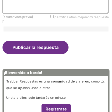
[ocultar vista previa]
permitir a otros mejorar mi respuesta:
[]
¡Bienvenido a bordo!
Trabber Respuestas es una
comunidad de viajeros
, como tú,
que se ayudan unos a otros.
Únete a ellos; solo tardarás un minuto:
Regístrate