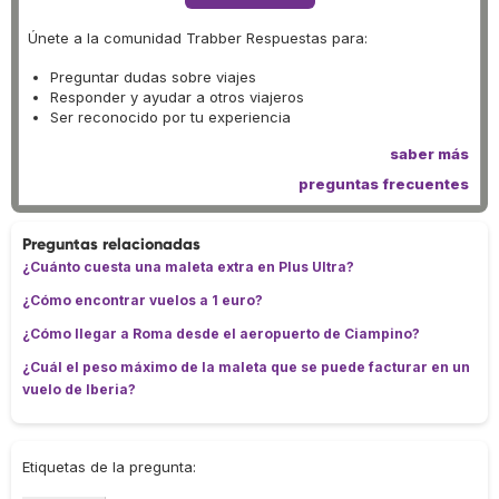
Únete a la comunidad Trabber Respuestas para:
Preguntar dudas sobre viajes
Responder y ayudar a otros viajeros
Ser reconocido por tu experiencia
saber más
preguntas frecuentes
Preguntas relacionadas
¿Cuánto cuesta una maleta extra en Plus Ultra?
¿Cómo encontrar vuelos a 1 euro?
¿Cómo llegar a Roma desde el aeropuerto de Ciampino?
¿Cuál el peso máximo de la maleta que se puede facturar en un
vuelo de Iberia?
Etiquetas de la pregunta: