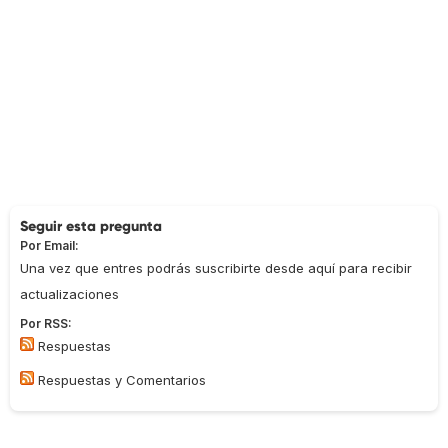
Seguir esta pregunta
Por Email:
Una vez que entres podrás suscribirte desde aquí para recibir
actualizaciones
Por RSS:
Respuestas
Respuestas y Comentarios