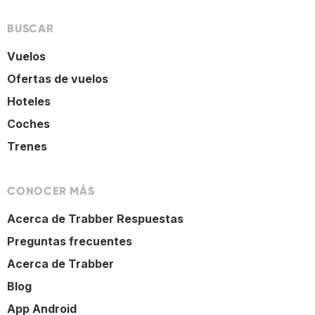
BUSCAR
Vuelos
Ofertas de vuelos
Hoteles
Coches
Trenes
CONOCER MÁS
Acerca de Trabber Respuestas
Preguntas frecuentes
Acerca de Trabber
Blog
App Android