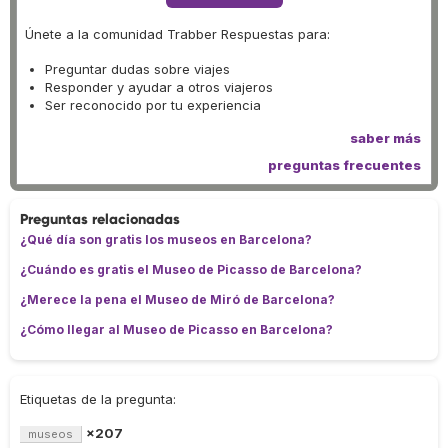
Únete a la comunidad Trabber Respuestas para:
Preguntar dudas sobre viajes
Responder y ayudar a otros viajeros
Ser reconocido por tu experiencia
saber más
preguntas frecuentes
Preguntas relacionadas
¿Qué día son gratis los museos en Barcelona?
¿Cuándo es gratis el Museo de Picasso de Barcelona?
¿Merece la pena el Museo de Miró de Barcelona?
¿Cómo llegar al Museo de Picasso en Barcelona?
Etiquetas de la pregunta:
×207
museos