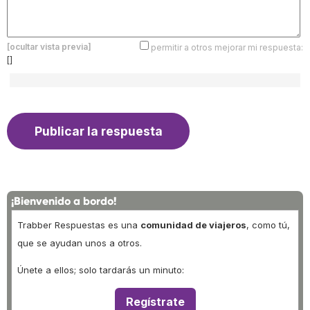
[ocultar vista previa]
permitir a otros mejorar mi respuesta:
[]
¡Bienvenido a bordo!
Trabber Respuestas es una
comunidad de viajeros
, como tú,
que se ayudan unos a otros.
Únete a ellos; solo tardarás un minuto:
Regístrate