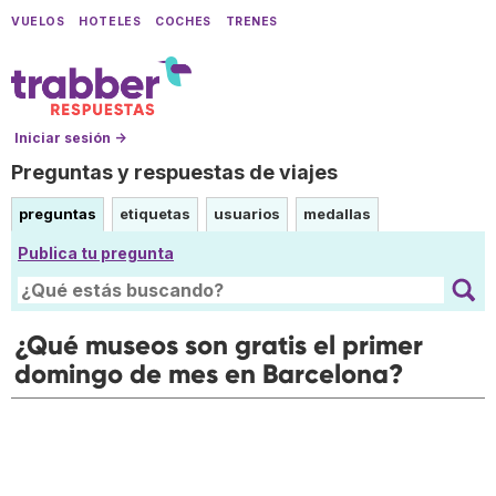
VUELOS
HOTELES
COCHES
TRENES
Iniciar sesión →
Preguntas y respuestas de viajes
preguntas
etiquetas
usuarios
medallas
Publica tu pregunta
¿Qué museos son gratis el primer
domingo de mes en Barcelona?