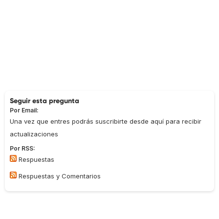
Seguir esta pregunta
Por Email:
Una vez que entres podrás suscribirte desde aquí para recibir
actualizaciones
Por RSS:
Respuestas
Respuestas y Comentarios