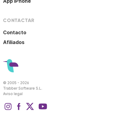
App iPhone
CONTACTAR
Contacto
Afiliados
© 2005 - 2026
Trabber Software S.L.
Aviso legal