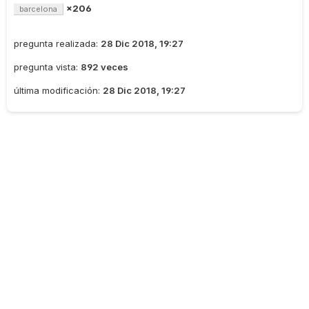
×206
barcelona
pregunta realizada:
28 Dic 2018, 19:27
pregunta vista:
892 veces
última modificación:
28 Dic 2018, 19:27