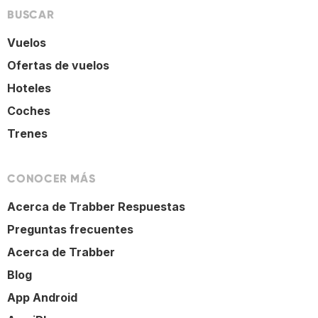
BUSCAR
Vuelos
Ofertas de vuelos
Hoteles
Coches
Trenes
CONOCER MÁS
Acerca de Trabber Respuestas
Preguntas frecuentes
Acerca de Trabber
Blog
App Android