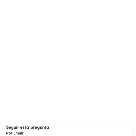
Seguir esta pregunta
Por Email: