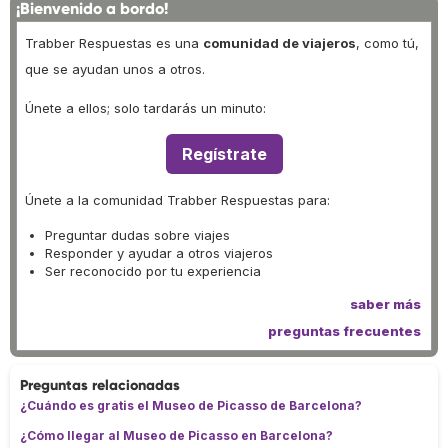
¡Bienvenido a bordo!
Trabber Respuestas es una
comunidad de viajeros
, como tú,
que se ayudan unos a otros.
Únete a ellos; solo tardarás un minuto:
Regístrate
Únete a la comunidad Trabber Respuestas para:
Preguntar dudas sobre viajes
Responder y ayudar a otros viajeros
Ser reconocido por tu experiencia
saber más
preguntas frecuentes
Preguntas relacionadas
¿Cuándo es gratis el Museo de Picasso de Barcelona?
¿Cómo llegar al Museo de Picasso en Barcelona?