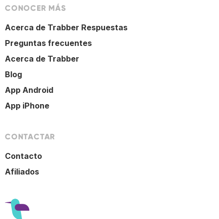
CONOCER MÁS
Acerca de Trabber Respuestas
Preguntas frecuentes
Acerca de Trabber
Blog
App Android
App iPhone
CONTACTAR
Contacto
Afiliados