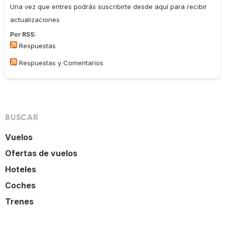
Una vez que entres podrás suscribirte desde aquí para recibir
actualizaciones
Por RSS:
Respuestas
Respuestas y Comentarios
BUSCAR
Vuelos
Ofertas de vuelos
Hoteles
Coches
Trenes