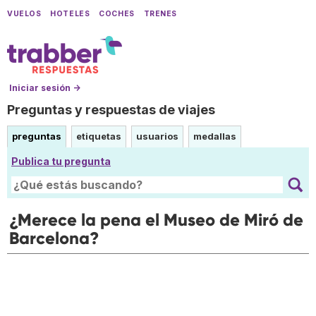
VUELOS
HOTELES
COCHES
TRENES
Iniciar sesión →
Preguntas y respuestas de viajes
preguntas
etiquetas
usuarios
medallas
Publica tu pregunta
¿Merece la pena el Museo de Miró de
Barcelona?