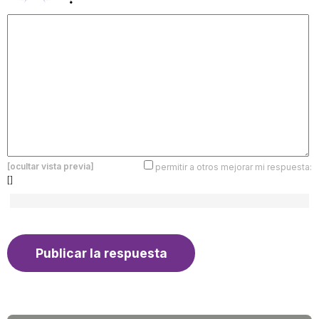
[ocultar vista previa]
permitir a otros mejorar mi respuesta:
[]