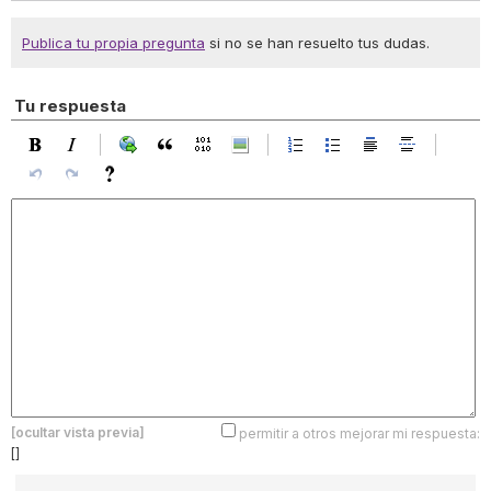
Publica tu propia pregunta
si no se han resuelto tus dudas.
Tu respuesta
[ocultar vista previa]
permitir a otros mejorar mi respuesta:
[]