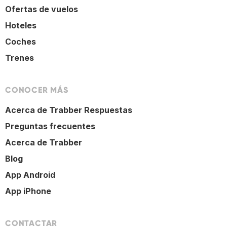
Ofertas de vuelos
Hoteles
Coches
Trenes
CONOCER MÁS
Acerca de Trabber Respuestas
Preguntas frecuentes
Acerca de Trabber
Blog
App Android
App iPhone
CONTACTAR