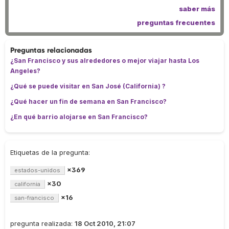
saber más
preguntas frecuentes
Preguntas relacionadas
¿San Francisco y sus alrededores o mejor viajar hasta Los
Angeles?
¿Qué se puede visitar en San José (California) ?
¿Qué hacer un fin de semana en San Francisco?
¿En qué barrio alojarse en San Francisco?
Etiquetas de la pregunta:
×369
estados-unidos
×30
california
×16
san-francisco
pregunta realizada:
18 Oct 2010, 21:07