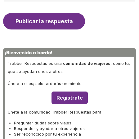
¡Bienvenido a bordo!
Trabber Respuestas es una
comunidad de viajeros
, como tú,
que se ayudan unos a otros.
Únete a ellos; solo tardarás un minuto:
Regístrate
Únete a la comunidad Trabber Respuestas para:
Preguntar dudas sobre viajes
Responder y ayudar a otros viajeros
Ser reconocido por tu experiencia