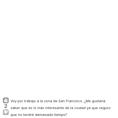
Voy por trabajo a la zona de San Francisco. ¿Me gustaría
2
saber que es lo más interesante de la ciudad ya que seguro
que no tendré demasiado tiempo?