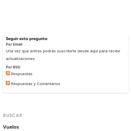
Seguir esta pregunta
Por Email:
Una vez que entres podrás suscribirte desde aquí para recibir
actualizaciones
Por RSS:
Respuestas
Respuestas y Comentarios
BUSCAR
Vuelos