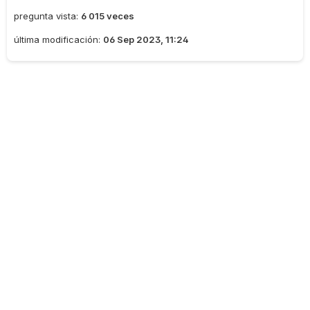
pregunta vista:
6 015 veces
última modificación:
06 Sep 2023, 11:24