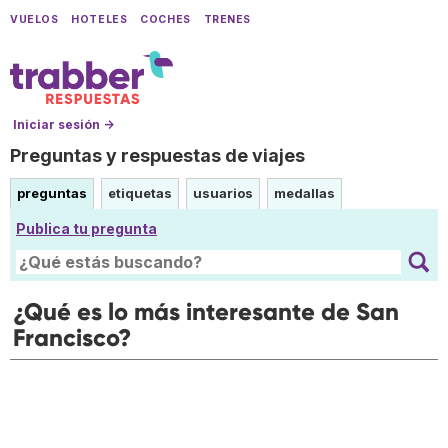
VUELOS
HOTELES
COCHES
TRENES
Iniciar sesión →
Preguntas y respuestas de viajes
preguntas
etiquetas
usuarios
medallas
Publica tu pregunta
¿Qué es lo más interesante de San
Francisco?