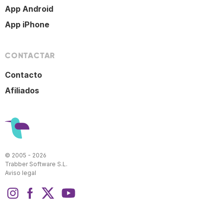
App Android
App iPhone
CONTACTAR
Contacto
Afiliados
© 2005 - 2026
Trabber Software S.L.
Aviso legal