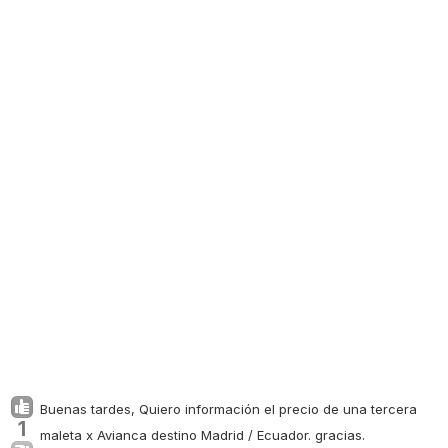
Buenas tardes, Quiero información el precio de una tercera
1
maleta x Avianca destino Madrid / Ecuador. gracias.