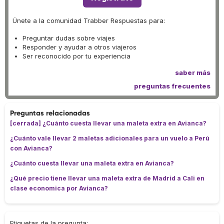
Únete a la comunidad Trabber Respuestas para:
Preguntar dudas sobre viajes
Responder y ayudar a otros viajeros
Ser reconocido por tu experiencia
saber más
preguntas frecuentes
Preguntas relacionadas
[cerrada] ¿Cuánto cuesta llevar una maleta extra en Avianca?
¿Cuánto vale llevar 2 maletas adicionales para un vuelo a Perú
con Avianca?
¿Cuánto cuesta llevar una maleta extra en Avianca?
¿Qué precio tiene llevar una maleta extra de Madrid a Cali en
clase economica por Avianca?
Etiquetas de la pregunta: