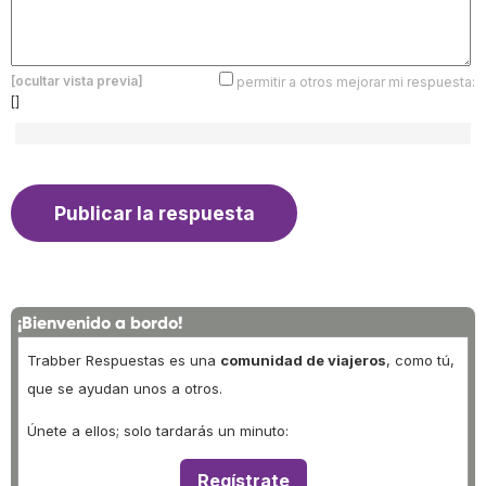
[ocultar vista previa]
permitir a otros mejorar mi respuesta:
[]
¡Bienvenido a bordo!
Trabber Respuestas es una
comunidad de viajeros
, como tú,
que se ayudan unos a otros.
Únete a ellos; solo tardarás un minuto:
Regístrate