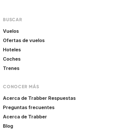
BUSCAR
Vuelos
Ofertas de vuelos
Hoteles
Coches
Trenes
CONOCER MÁS
Acerca de Trabber Respuestas
Preguntas frecuentes
Acerca de Trabber
Blog