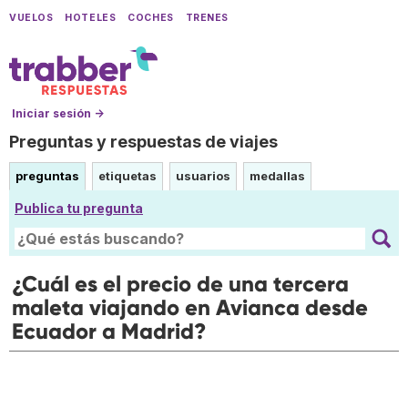
VUELOS
HOTELES
COCHES
TRENES
Iniciar sesión →
Preguntas y respuestas de viajes
preguntas
etiquetas
usuarios
medallas
Publica tu pregunta
¿Cuál es el precio de una tercera
maleta viajando en Avianca desde
Ecuador a Madrid?