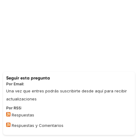
Seguir esta pregunta
Por Email:
Una vez que entres podrás suscribirte desde aquí para recibir
actualizaciones
Por RSS:
Respuestas
Respuestas y Comentarios