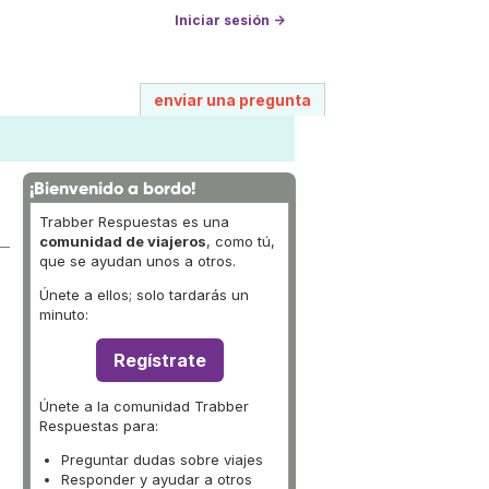
Iniciar sesión →
enviar una pregunta
¡Bienvenido a bordo!
Trabber Respuestas es una
comunidad de viajeros
, como tú,
que se ayudan unos a otros.
Únete a ellos; solo tardarás un
minuto:
Regístrate
Únete a la comunidad Trabber
Respuestas para:
Preguntar dudas sobre viajes
Responder y ayudar a otros