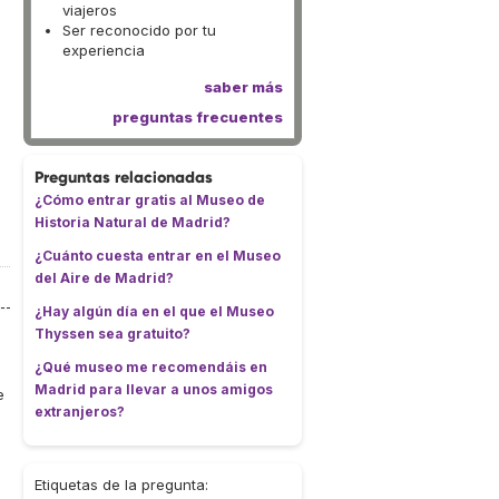
viajeros
Ser reconocido por tu
experiencia
saber más
preguntas frecuentes
Preguntas relacionadas
¿Cómo entrar gratis al Museo de
Historia Natural de Madrid?
¿Cuánto cuesta entrar en el Museo
del Aire de Madrid?
¿Hay algún día en el que el Museo
Thyssen sea gratuito?
¿Qué museo me recomendáis en
Madrid para llevar a unos amigos
e
extranjeros?
Etiquetas de la pregunta: