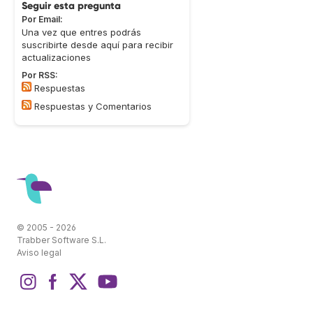
Seguir esta pregunta
Por Email:
Una vez que entres podrás
suscribirte desde aquí para recibir
actualizaciones
Por RSS:
Respuestas
Respuestas y Comentarios
© 2005 - 2026
Trabber Software S.L.
Aviso legal