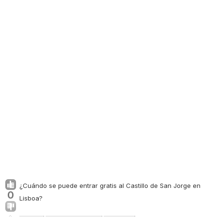
¿Cuándo se puede entrar gratis al Castillo de San Jorge en
0
Lisboa?