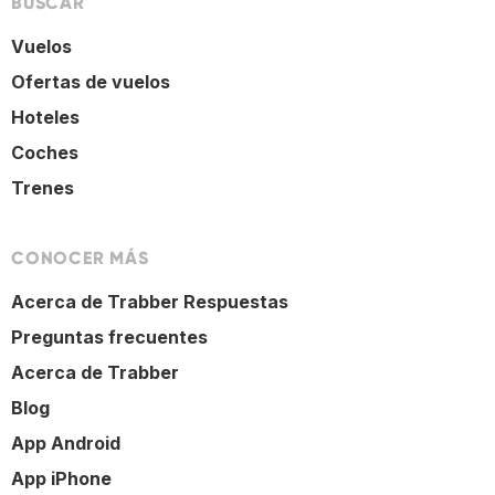
BUSCAR
Vuelos
Ofertas de vuelos
Hoteles
Coches
Trenes
CONOCER MÁS
Acerca de Trabber Respuestas
Preguntas frecuentes
Acerca de Trabber
Blog
App Android
App iPhone