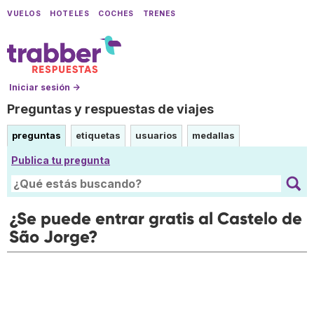
VUELOS
HOTELES
COCHES
TRENES
Iniciar sesión →
Preguntas y respuestas de viajes
preguntas
etiquetas
usuarios
medallas
Publica tu pregunta
¿Se puede entrar gratis al Castelo de
São Jorge?