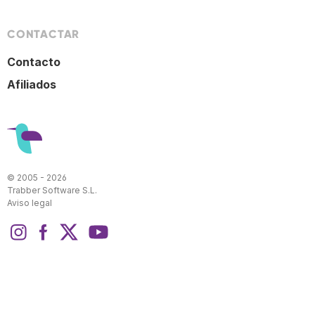
CONTACTAR
Contacto
Afiliados
© 2005 - 2026
Trabber Software S.L.
Aviso legal