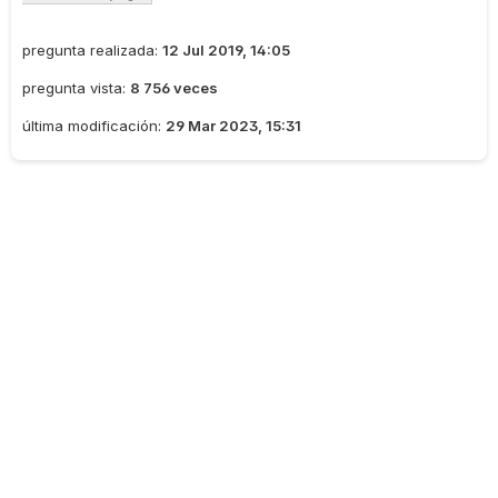
pregunta realizada:
12 Jul 2019, 14:05
pregunta vista:
8 756 veces
última modificación:
29 Mar 2023, 15:31