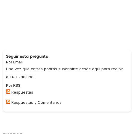
Seguir esta pregunta
Por Email:
Una vez que entres podrás suscribirte desde aquí para recibir
actualizaciones
Por RSS:
Respuestas
Respuestas y Comentarios