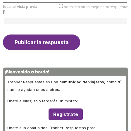
[ocultar vista previa]
permitir a otros mejorar mi respuesta:
[]
¡Bienvenido a bordo!
Trabber Respuestas es una
comunidad de viajeros
, como tú,
que se ayudan unos a otros.
Únete a ellos; solo tardarás un minuto:
Regístrate
Únete a la comunidad Trabber Respuestas para: