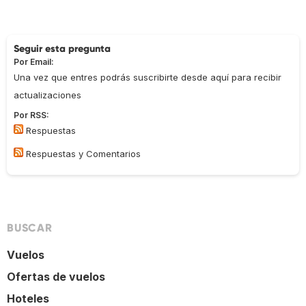
Seguir esta pregunta
Por Email:
Una vez que entres podrás suscribirte desde aquí para recibir
actualizaciones
Por RSS:
Respuestas
Respuestas y Comentarios
BUSCAR
Vuelos
Ofertas de vuelos
Hoteles