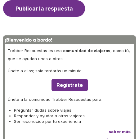
¡Bienvenido a bordo!
Trabber Respuestas es una
comunidad de viajeros
, como tú,
que se ayudan unos a otros.
Únete a ellos; solo tardarás un minuto:
Regístrate
Únete a la comunidad Trabber Respuestas para:
Preguntar dudas sobre viajes
Responder y ayudar a otros viajeros
Ser reconocido por tu experiencia
saber más