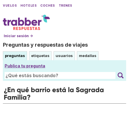
VUELOS
HOTELES
COCHES
TRENES
Iniciar sesión →
Preguntas y respuestas de viajes
preguntas
etiquetas
usuarios
medallas
Publica tu pregunta
¿En qué barrio está la Sagrada
Familia?