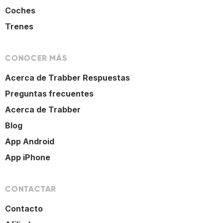
Coches
Trenes
CONOCER MÁS
Acerca de Trabber Respuestas
Preguntas frecuentes
Acerca de Trabber
Blog
App Android
App iPhone
CONTACTAR
Contacto