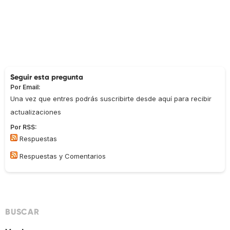
Seguir esta pregunta
Por Email:
Una vez que entres podrás suscribirte desde aquí para recibir
actualizaciones
Por RSS:
Respuestas
Respuestas y Comentarios
BUSCAR