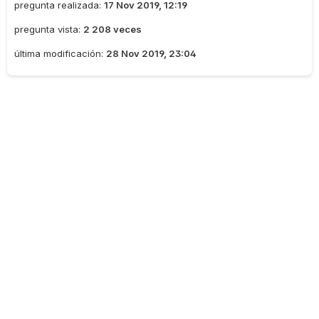
pregunta realizada:
17 Nov 2019, 12:19
pregunta vista:
2 208 veces
última modificación:
28 Nov 2019, 23:04