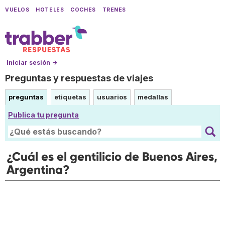
VUELOS
HOTELES
COCHES
TRENES
Iniciar sesión →
Preguntas y respuestas de viajes
preguntas
etiquetas
usuarios
medallas
Publica tu pregunta
¿Cuál es el gentilicio de Buenos Aires,
Argentina?