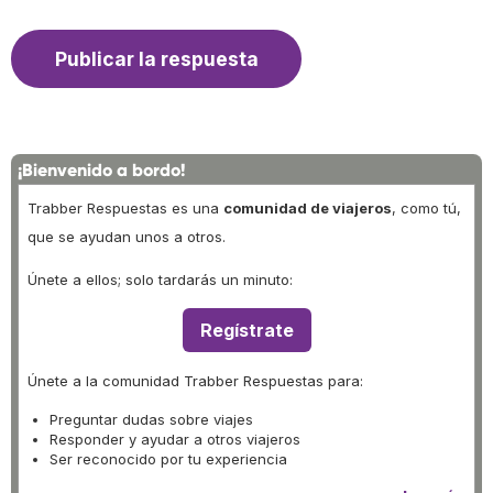
¡Bienvenido a bordo!
Trabber Respuestas es una
comunidad de viajeros
, como tú,
que se ayudan unos a otros.
Únete a ellos; solo tardarás un minuto:
Regístrate
Únete a la comunidad Trabber Respuestas para:
Preguntar dudas sobre viajes
Responder y ayudar a otros viajeros
Ser reconocido por tu experiencia