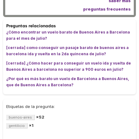
saber más
preguntas frecuentes
Preguntas relacionadas
¿Cómo encontrar un vuelo barato de Buenos Aires a Barcelona
para el mes de julio?
[cerrada] como conseguir un pasaje barato de buenos aires a
barcelona ida y vuelta en la 2da quincena de julio?
[cerrada] ¿Cómo hacer para conseguir un vuelo ida y vuelta de
Buenos Aires a barcelona no superior a 900 euros en julio?
¿Por qué es más barato un vuelo de Barcelona a Buenos Aires,
que de Buenos Aires a Barcelona?
Etiquetas de la pregunta:
×52
buenos-aires
×1
gentilicio