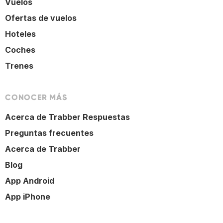
Vuelos
Ofertas de vuelos
Hoteles
Coches
Trenes
CONOCER MÁS
Acerca de Trabber Respuestas
Preguntas frecuentes
Acerca de Trabber
Blog
App Android
App iPhone