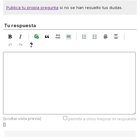
Publica tu propia pregunta
si no se han resuelto tus dudas.
Tu respuesta
[ocultar vista previa]
permitir a otros mejorar mi respuesta:
[]