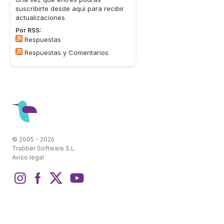
suscribirte desde aquí para recibir
actualizaciones
Por RSS:
Respuestas
Respuestas y Comentarios
© 2005 - 2026
Trabber Software S.L.
Aviso legal