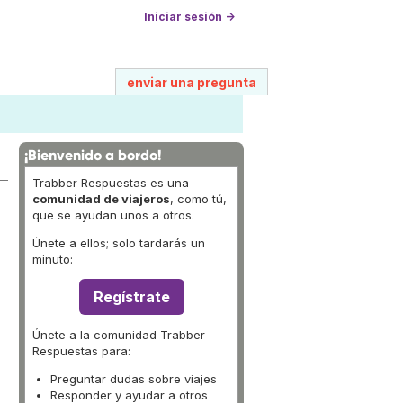
Iniciar sesión →
enviar una pregunta
¡Bienvenido a bordo!
Trabber Respuestas es una
comunidad de viajeros
, como tú,
que se ayudan unos a otros.
Únete a ellos; solo tardarás un
minuto:
Regístrate
Únete a la comunidad Trabber
Respuestas para:
Preguntar dudas sobre viajes
Responder y ayudar a otros