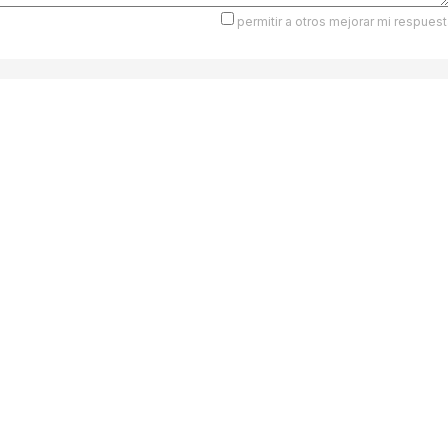
permitir a otros mejorar mi respuest