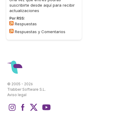
suscribirte desde aquí para recibir
actualizaciones
Por RSS:
Respuestas
Respuestas y Comentarios
© 2005 - 2026
Trabber Software S.L.
Aviso legal