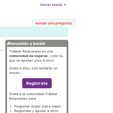
Iniciar sesión →
enviar una pregunta
¡Bienvenido a bordo!
Trabber Respuestas es una
comunidad de viajeros
, como tú,
que se ayudan unos a otros.
Únete a ellos; solo tardarás un
minuto:
Regístrate
Únete a la comunidad Trabber
Respuestas para:
Preguntar dudas sobre viajes
Responder y ayudar a otros