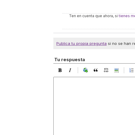
Ten en cuenta que ahora, si
tienes m
Publica tu propia pregunta
si no se han r
Tu respuesta