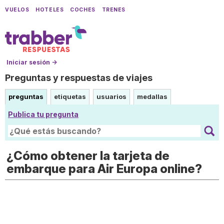
VUELOS
HOTELES
COCHES
TRENES
Iniciar sesión →
Preguntas y respuestas de viajes
preguntas
etiquetas
usuarios
medallas
Publica tu pregunta
¿Cómo obtener la tarjeta de
embarque para Air Europa online?