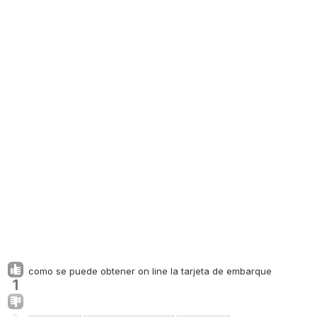
como se puede obtener on line la tarjeta de embarque
1