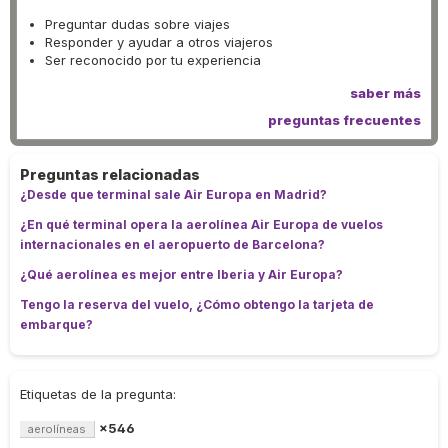
Preguntar dudas sobre viajes
Responder y ayudar a otros viajeros
Ser reconocido por tu experiencia
saber más
preguntas frecuentes
Preguntas relacionadas
¿Desde que terminal sale Air Europa en Madrid?
¿En qué terminal opera la aerolínea Air Europa de vuelos
internacionales en el aeropuerto de Barcelona?
¿Qué aerolínea es mejor entre Iberia y Air Europa?‎
Tengo la reserva del vuelo, ¿Cómo obtengo la tarjeta de
embarque?
Etiquetas de la pregunta:
×546
aerolíneas