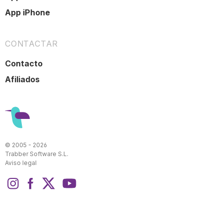
App iPhone
CONTACTAR
Contacto
Afiliados
© 2005 - 2026
Trabber Software S.L.
Aviso legal