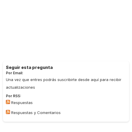
Seguir esta pregunta
Por Email:
Una vez que entres podrás suscribirte desde aquí para recibir
actualizaciones
Por RSS:
Respuestas
Respuestas y Comentarios