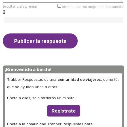
[ocultar vista previa]
permitir a otros mejorar mi respuesta:
[]
¡Bienvenido a bordo!
Trabber Respuestas es una
comunidad de viajeros
, como tú,
que se ayudan unos a otros.
Únete a ellos; solo tardarás un minuto:
Regístrate
Únete a la comunidad Trabber Respuestas para: