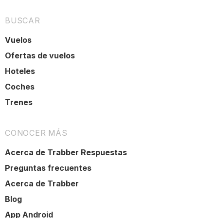
BUSCAR
Vuelos
Ofertas de vuelos
Hoteles
Coches
Trenes
CONOCER MÁS
Acerca de Trabber Respuestas
Preguntas frecuentes
Acerca de Trabber
Blog
App Android