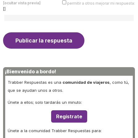
[ocultar vista previa]
permitir a otros mejorar mi respuesta:
[]
¡Bienvenido a bordo!
Trabber Respuestas es una
comunidad de viajeros
, como tú,
que se ayudan unos a otros.
Únete a ellos; solo tardarás un minuto:
Regístrate
Únete a la comunidad Trabber Respuestas para: