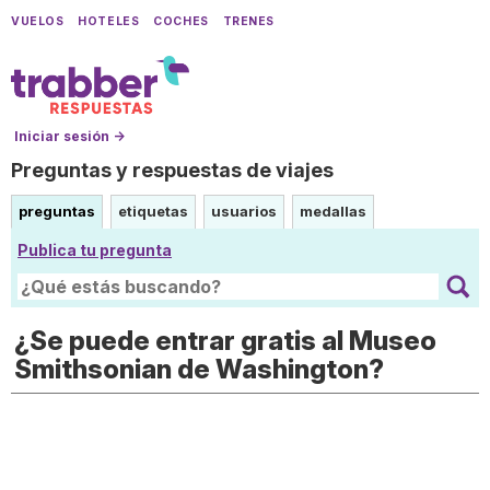
VUELOS
HOTELES
COCHES
TRENES
Iniciar sesión →
Preguntas y respuestas de viajes
preguntas
etiquetas
usuarios
medallas
Publica tu pregunta
¿Se puede entrar gratis al Museo
Smithsonian de Washington?