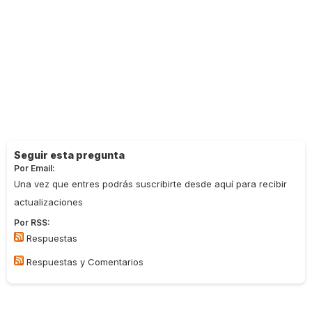
Seguir esta pregunta
Por Email:
Una vez que entres podrás suscribirte desde aquí para recibir
actualizaciones
Por RSS:
Respuestas
Respuestas y Comentarios