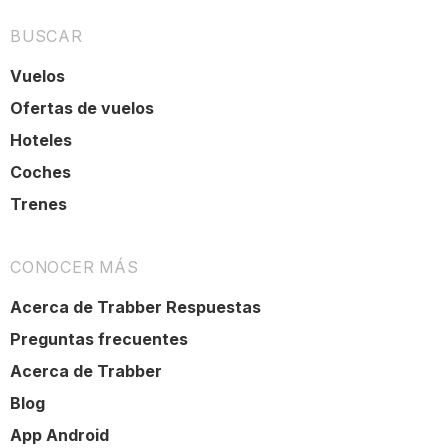
BUSCAR
Vuelos
Ofertas de vuelos
Hoteles
Coches
Trenes
CONOCER MÁS
Acerca de Trabber Respuestas
Preguntas frecuentes
Acerca de Trabber
Blog
App Android