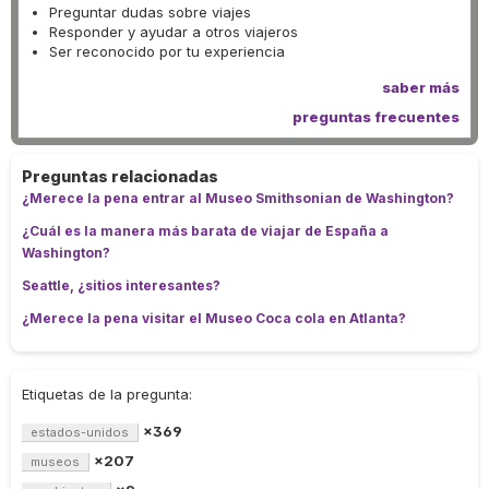
Preguntar dudas sobre viajes
Responder y ayudar a otros viajeros
Ser reconocido por tu experiencia
saber más
preguntas frecuentes
Preguntas relacionadas
¿Merece la pena entrar al Museo Smithsonian de Washington?
¿Cuál es la manera más barata de viajar de España a
Washington?
Seattle, ¿sitios interesantes?
¿Merece la pena visitar el Museo Coca cola en Atlanta?
Etiquetas de la pregunta:
×369
estados-unidos
×207
museos