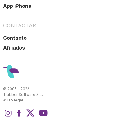
App iPhone
CONTACTAR
Contacto
Afiliados
© 2005 - 2026
Trabber Software S.L.
Aviso legal