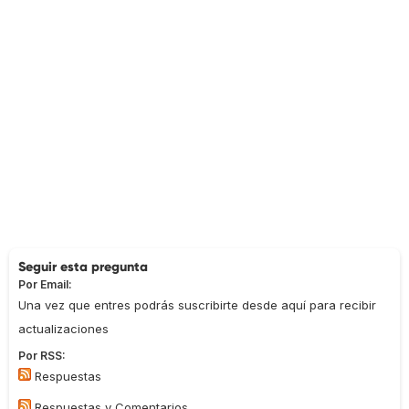
Seguir esta pregunta
Por Email:
Una vez que entres podrás suscribirte desde aquí para recibir
actualizaciones
Por RSS:
Respuestas
Respuestas y Comentarios