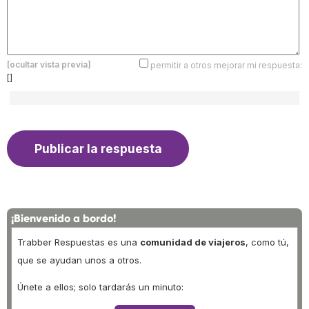
[ocultar vista previa]
permitir a otros mejorar mi respuesta:
[]
¡Bienvenido a bordo!
Trabber Respuestas es una
comunidad de viajeros
, como tú,
que se ayudan unos a otros.
Únete a ellos; solo tardarás un minuto: