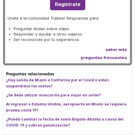
Regístrate
Únete a la comunidad Trabber Respuestas para:
Preguntar dudas sobre viajes
Responder y ayudar a otros viajeros
Ser reconocido por tu experiencia
saber más
preguntas frecuentes
Preguntas relacionadas
¿Hay salida de Miami a California por el Covid o están
suspendidos los vuelos?
¿Se debe utilizar mascarilla para viajar en avión?
Al ingresar a Estados Unidos, aeropuerto en Miami se requiere
prueba covid 19?
¿Puedo cambiar la fecha de vuelo Bogotá-Atlanta a causa del
COVID-19 y cobran penalización?