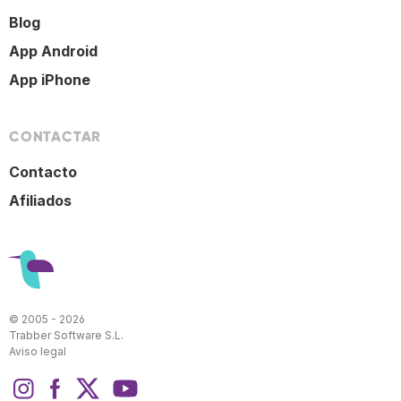
Blog
App Android
App iPhone
CONTACTAR
Contacto
Afiliados
© 2005 - 2026
Trabber Software S.L.
Aviso legal