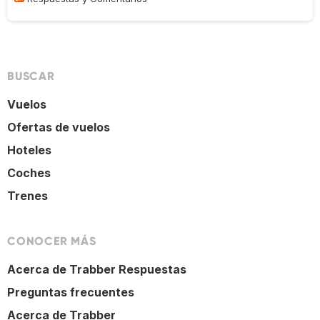
BUSCAR
Vuelos
Ofertas de vuelos
Hoteles
Coches
Trenes
CONOCER MÁS
Acerca de Trabber Respuestas
Preguntas frecuentes
Acerca de Trabber