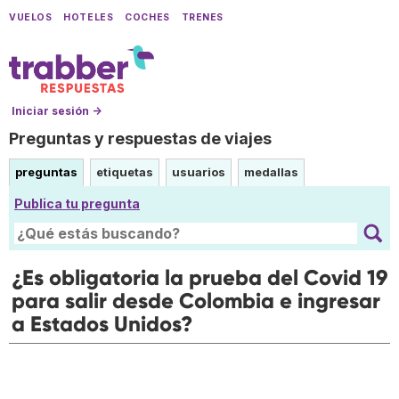
VUELOS
HOTELES
COCHES
TRENES
Iniciar sesión →
Preguntas y respuestas de viajes
preguntas
etiquetas
usuarios
medallas
Publica tu pregunta
¿Es obligatoria la prueba del Covid 19
para salir desde Colombia e ingresar
a Estados Unidos?