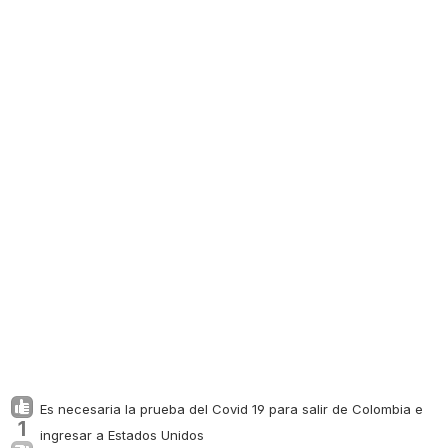
Es necesaria la prueba del Covid 19 para salir de Colombia e
1
ingresar a Estados Unidos