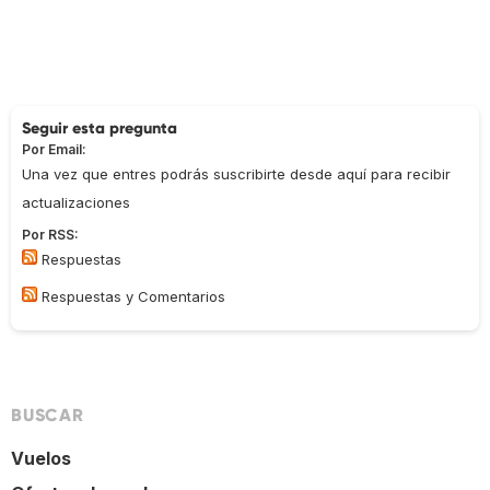
Seguir esta pregunta
Por Email:
Una vez que entres podrás suscribirte desde aquí para recibir
actualizaciones
Por RSS:
Respuestas
Respuestas y Comentarios
BUSCAR
Vuelos