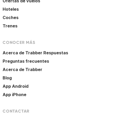
Ofertas de vuelos
Hoteles
Coches
Trenes
CONOCER MÁS
Acerca de Trabber Respuestas
Preguntas frecuentes
Acerca de Trabber
Blog
App Android
App iPhone
CONTACTAR