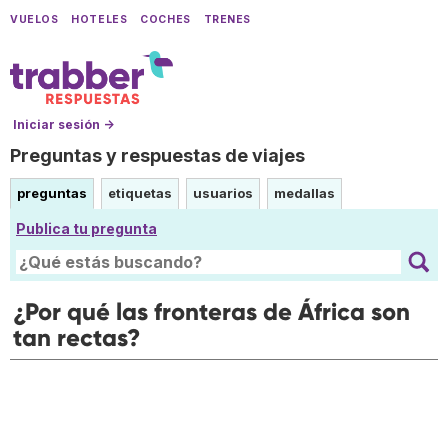
VUELOS
HOTELES
COCHES
TRENES
Iniciar sesión →
Preguntas y respuestas de viajes
preguntas
etiquetas
usuarios
medallas
Publica tu pregunta
¿Por qué las fronteras de África son
tan rectas?