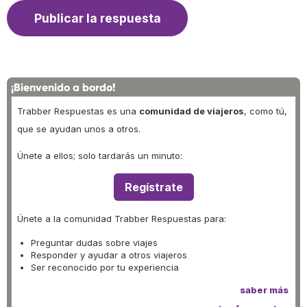
¡Bienvenido a bordo!
Trabber Respuestas es una
comunidad de viajeros
, como tú,
que se ayudan unos a otros.
Únete a ellos; solo tardarás un minuto:
Regístrate
Únete a la comunidad Trabber Respuestas para:
Preguntar dudas sobre viajes
Responder y ayudar a otros viajeros
Ser reconocido por tu experiencia
saber más