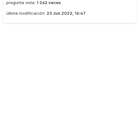
pregunta vista:
1 262 veces
última modificación:
23 Jun 2022, 16:47