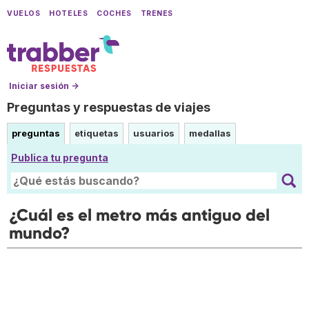
VUELOS
HOTELES
COCHES
TRENES
Iniciar sesión →
Preguntas y respuestas de viajes
preguntas
etiquetas
usuarios
medallas
Publica tu pregunta
¿Cuál es el metro más antiguo del
mundo?