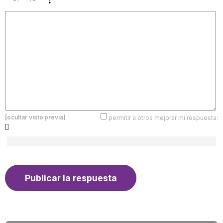
[ocultar vista previa]
permitir a otros mejorar mi respuesta:
[]