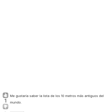
Me gustaría saber la lista de los 10 metros más antiguos del
1
mundo.