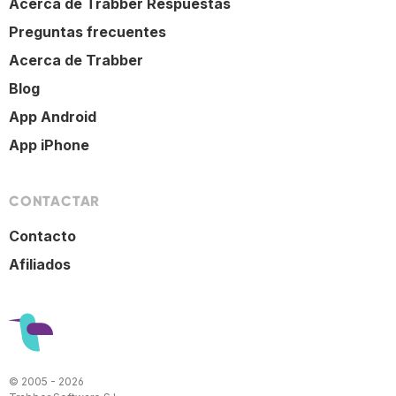
Acerca de Trabber Respuestas
Preguntas frecuentes
Acerca de Trabber
Blog
App Android
App iPhone
CONTACTAR
Contacto
Afiliados
© 2005 - 2026