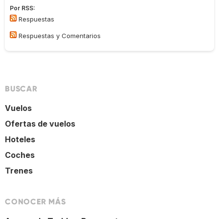
Por RSS:
Respuestas
Respuestas y Comentarios
BUSCAR
Vuelos
Ofertas de vuelos
Hoteles
Coches
Trenes
CONOCER MÁS