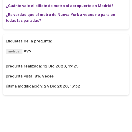
¿Cuánto vale el billete de metro al aeropuerto en Madrid?
¿Es verdad que el metro de Nueva York a veces no para en
todas las paradas?
Etiquetas de la pregunta:
×99
metros
pregunta realizada:
12 Dic 2020, 19:25
pregunta vista:
816 veces
última modificación:
24 Dic 2020, 13:32