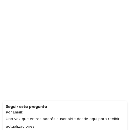
Seguir esta pregunta
Por Email:
Una vez que entres podrás suscribirte desde aquí para recibir
actualizaciones