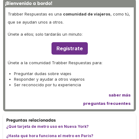
¡Bienvenido a bordo!
Trabber Respuestas es una
comunidad de viajeros
, como tú,
que se ayudan unos a otros.
Únete a ellos; solo tardarás un minuto:
Regístrate
Únete a la comunidad Trabber Respuestas para:
Preguntar dudas sobre viajes
Responder y ayudar a otros viajeros
Ser reconocido por tu experiencia
saber más
preguntas frecuentes
Preguntas relacionadas
¿Qué tarjeta de metro uso en Nueva York?
¿Hasta qué hora funciona el metro en París?