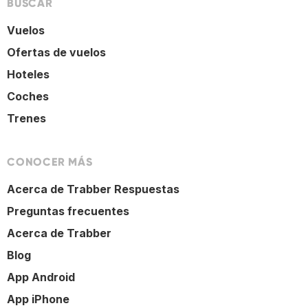
BUSCAR
Vuelos
Ofertas de vuelos
Hoteles
Coches
Trenes
CONOCER MÁS
Acerca de Trabber Respuestas
Preguntas frecuentes
Acerca de Trabber
Blog
App Android
App iPhone