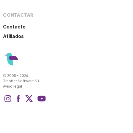
CONTACTAR
Contacto
Afiliados
© 2005 - 2026
Trabber Software S.L.
Aviso legal