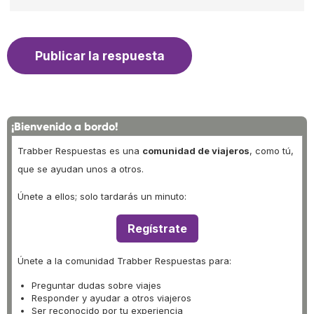
¡Bienvenido a bordo!
Trabber Respuestas es una
comunidad de viajeros
, como tú,
que se ayudan unos a otros.
Únete a ellos; solo tardarás un minuto:
Regístrate
Únete a la comunidad Trabber Respuestas para:
Preguntar dudas sobre viajes
Responder y ayudar a otros viajeros
Ser reconocido por tu experiencia