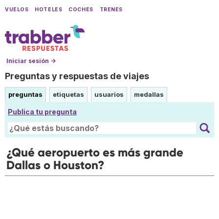
VUELOS
HOTELES
COCHES
TRENES
Iniciar sesión →
Preguntas y respuestas de viajes
preguntas
etiquetas
usuarios
medallas
Publica tu pregunta
¿Qué aeropuerto es más grande
Dallas o Houston?