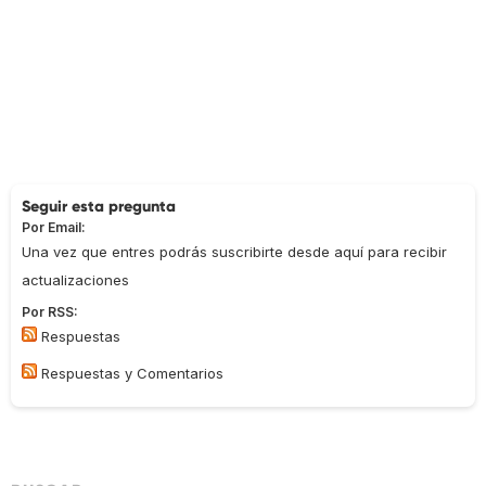
Seguir esta pregunta
Por Email:
Una vez que entres podrás suscribirte desde aquí para recibir
actualizaciones
Por RSS:
Respuestas
Respuestas y Comentarios