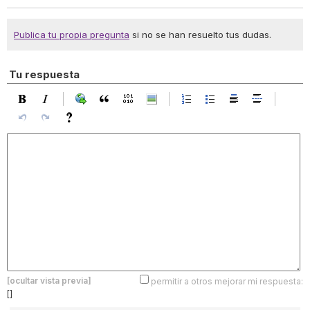
Publica tu propia pregunta
si no se han resuelto tus dudas.
Tu respuesta
[ocultar vista previa]
permitir a otros mejorar mi respuesta:
[]