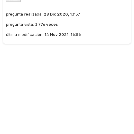
pregunta realizada:
28 Dic 2020, 13:57
pregunta vista:
3 776 veces
última modificación:
14 Nov 2021, 16:56