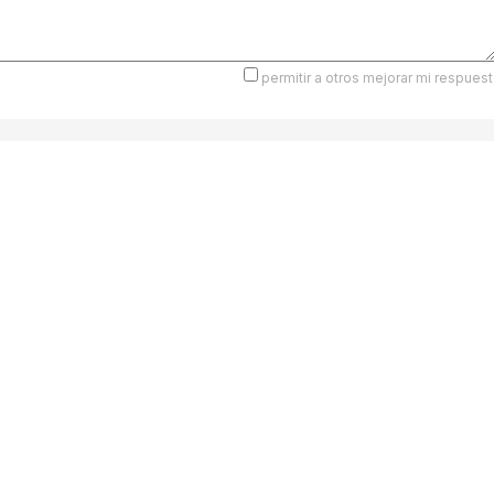
permitir a otros mejorar mi respuest