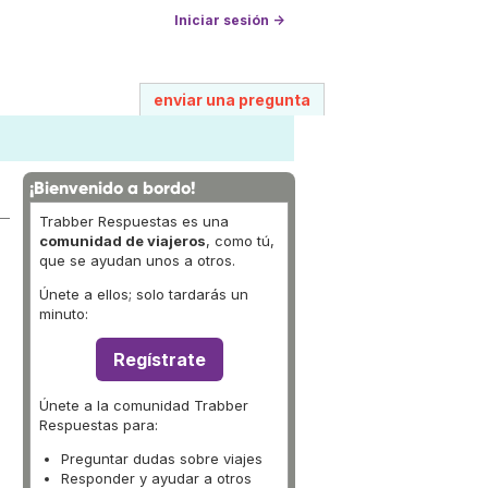
Iniciar sesión →
enviar una pregunta
¡Bienvenido a bordo!
Trabber Respuestas es una
comunidad de viajeros
, como tú,
que se ayudan unos a otros.
Únete a ellos; solo tardarás un
minuto:
Regístrate
Únete a la comunidad Trabber
Respuestas para:
Preguntar dudas sobre viajes
Responder y ayudar a otros