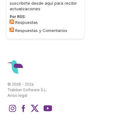
suscribirte desde aquí para recibir
actualizaciones
Por RSS:
Respuestas
Respuestas y Comentarios
© 2005 - 2026
Trabber Software S.L.
Aviso legal