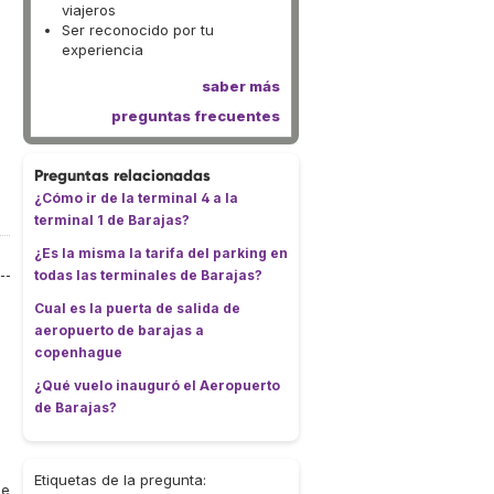
viajeros
Ser reconocido por tu
experiencia
saber más
preguntas frecuentes
Preguntas relacionadas
¿Cómo ir de la terminal 4 a la
terminal 1 de Barajas?
¿Es la misma la tarifa del parking en
todas las terminales de Barajas?
Cual es la puerta de salida de
aeropuerto de barajas a
copenhague
¿Qué vuelo inauguró el Aeropuerto
de Barajas?
Etiquetas de la pregunta:
de