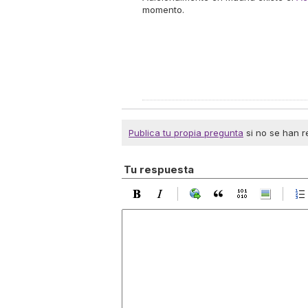
momento.
Publica tu propia pregunta
si no se han r
Tu respuesta