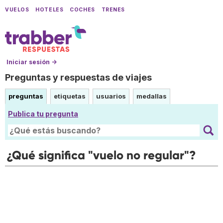
VUELOS
HOTELES
COCHES
TRENES
Iniciar sesión →
Preguntas y respuestas de viajes
preguntas
etiquetas
usuarios
medallas
Publica tu pregunta
¿Qué significa "vuelo no regular"?