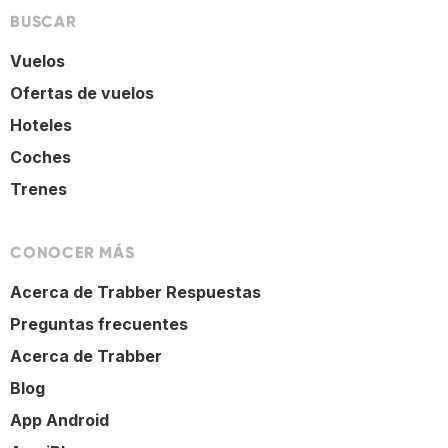
BUSCAR
Vuelos
Ofertas de vuelos
Hoteles
Coches
Trenes
CONOCER MÁS
Acerca de Trabber Respuestas
Preguntas frecuentes
Acerca de Trabber
Blog
App Android