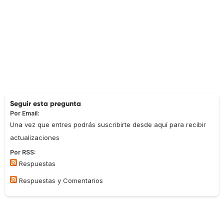
Seguir esta pregunta
Por Email:
Una vez que entres podrás suscribirte desde aquí para recibir
actualizaciones
Por RSS:
Respuestas
Respuestas y Comentarios