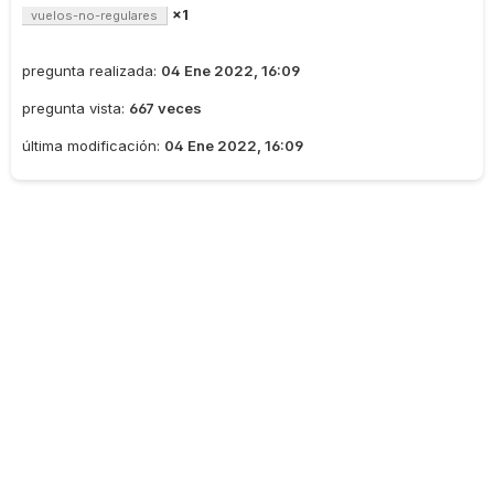
×1
vuelos-no-regulares
pregunta realizada:
04 Ene 2022, 16:09
pregunta vista:
667 veces
última modificación:
04 Ene 2022, 16:09