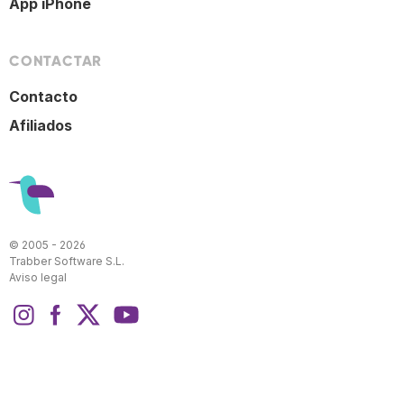
App iPhone
CONTACTAR
Contacto
Afiliados
© 2005 - 2026
Trabber Software S.L.
Aviso legal