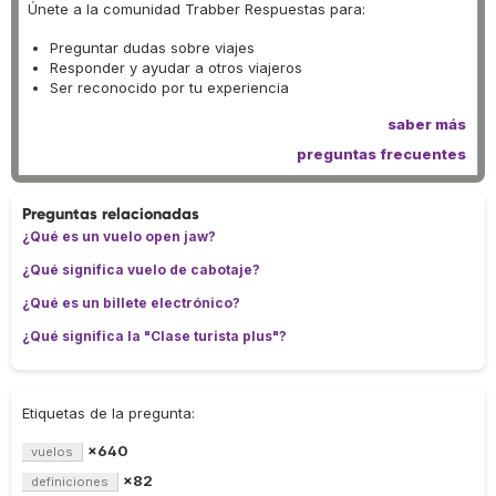
Únete a la comunidad Trabber Respuestas para:
Preguntar dudas sobre viajes
Responder y ayudar a otros viajeros
Ser reconocido por tu experiencia
saber más
preguntas frecuentes
Preguntas relacionadas
¿Qué es un vuelo open jaw?
¿Qué significa vuelo de cabotaje?
¿Qué es un billete electrónico?
¿Qué significa la "Clase turista plus"?
Etiquetas de la pregunta:
×640
vuelos
×82
definiciones