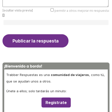
[ocultar vista previa]
permitir a otros mejorar mi respuesta:
[]
¡Bienvenido a bordo!
Trabber Respuestas es una
comunidad de viajeros
, como tú,
que se ayudan unos a otros.
Únete a ellos; solo tardarás un minuto:
Regístrate