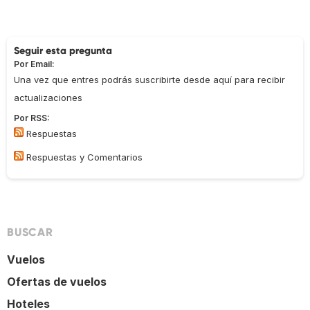
Seguir esta pregunta
Por Email:
Una vez que entres podrás suscribirte desde aquí para recibir
actualizaciones
Por RSS:
Respuestas
Respuestas y Comentarios
BUSCAR
Vuelos
Ofertas de vuelos
Hoteles