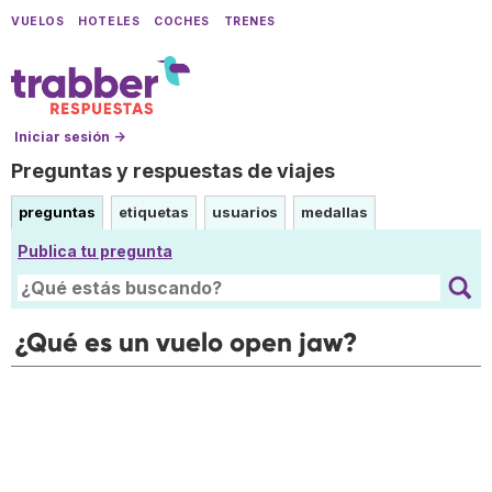
VUELOS
HOTELES
COCHES
TRENES
Iniciar sesión →
Preguntas y respuestas de viajes
preguntas
etiquetas
usuarios
medallas
Publica tu pregunta
¿Qué es un vuelo open jaw?