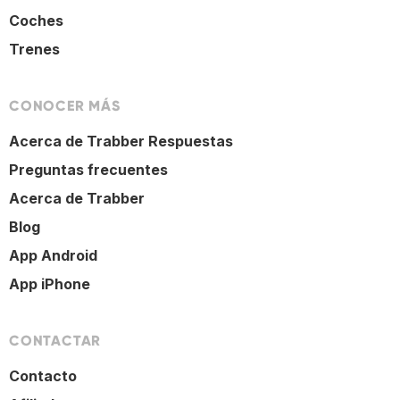
Coches
Trenes
CONOCER MÁS
Acerca de Trabber Respuestas
Preguntas frecuentes
Acerca de Trabber
Blog
App Android
App iPhone
CONTACTAR
Contacto