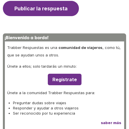
¡Bienvenido a bordo!
Trabber Respuestas es una
comunidad de viajeros
, como tú,
que se ayudan unos a otros.
Únete a ellos; solo tardarás un minuto:
Regístrate
Únete a la comunidad Trabber Respuestas para:
Preguntar dudas sobre viajes
Responder y ayudar a otros viajeros
Ser reconocido por tu experiencia
saber más