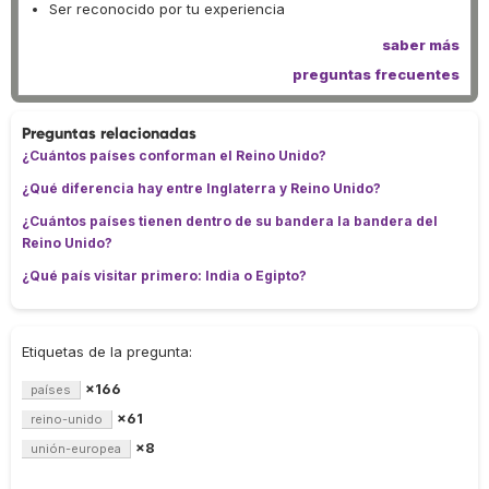
Ser reconocido por tu experiencia
saber más
preguntas frecuentes
Preguntas relacionadas
¿Cuántos países conforman el Reino Unido?
¿Qué diferencia hay entre Inglaterra y Reino Unido?
¿Cuántos países tienen dentro de su bandera la bandera del
Reino Unido?
¿Qué país visitar primero: India o Egipto?
Etiquetas de la pregunta:
×166
países
×61
reino-unido
×8
unión-europea