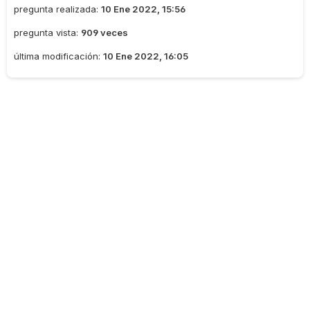
pregunta realizada:
10 Ene 2022, 15:56
pregunta vista:
909 veces
última modificación:
10 Ene 2022, 16:05