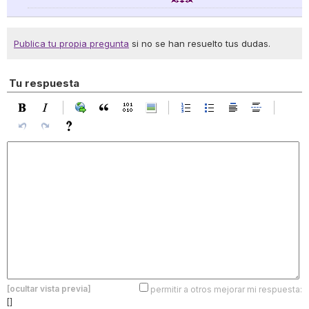
Publica tu propia pregunta
si no se han resuelto tus dudas.
Tu respuesta
[ocultar vista previa]
permitir a otros mejorar mi respuesta:
[]