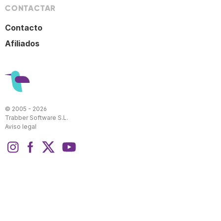
CONTACTAR
Contacto
Afiliados
© 2005 - 2026
Trabber Software S.L.
Aviso legal