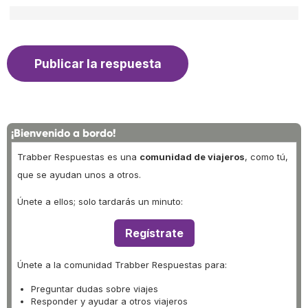
¡Bienvenido a bordo!
Trabber Respuestas es una
comunidad de viajeros
, como tú,
que se ayudan unos a otros.
Únete a ellos; solo tardarás un minuto:
Regístrate
Únete a la comunidad Trabber Respuestas para:
Preguntar dudas sobre viajes
Responder y ayudar a otros viajeros