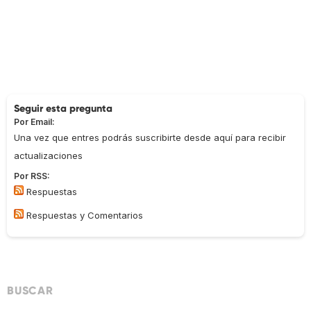
Seguir esta pregunta
Por Email:
Una vez que entres podrás suscribirte desde aquí para recibir
actualizaciones
Por RSS:
Respuestas
Respuestas y Comentarios
BUSCAR