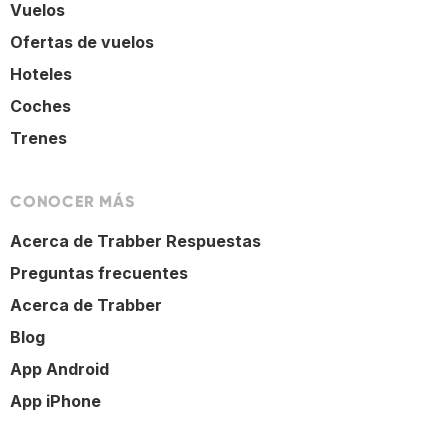
Vuelos
Ofertas de vuelos
Hoteles
Coches
Trenes
CONOCER MÁS
Acerca de Trabber Respuestas
Preguntas frecuentes
Acerca de Trabber
Blog
App Android
App iPhone