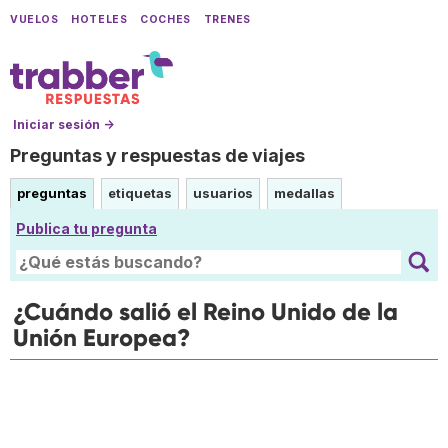
VUELOS
HOTELES
COCHES
TRENES
Iniciar sesión →
Preguntas y respuestas de viajes
preguntas
etiquetas
usuarios
medallas
Publica tu pregunta
¿Cuándo salió el Reino Unido de la
Unión Europea?