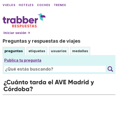
VUELOS
HOTELES
COCHES
TRENES
Iniciar sesión →
Preguntas y respuestas de viajes
preguntas
etiquetas
usuarios
medallas
Publica tu pregunta
¿Cuánto tarda el AVE Madrid y
Córdoba?