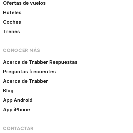
Ofertas de vuelos
Hoteles
Coches
Trenes
CONOCER MÁS
Acerca de Trabber Respuestas
Preguntas frecuentes
Acerca de Trabber
Blog
App Android
App iPhone
CONTACTAR