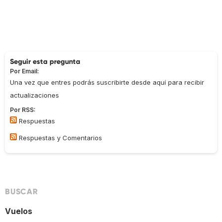
Seguir esta pregunta
Por Email:
Una vez que entres podrás suscribirte desde aquí para recibir
actualizaciones
Por RSS:
Respuestas
Respuestas y Comentarios
BUSCAR
Vuelos