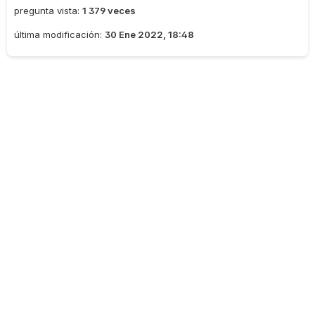
pregunta vista:
1 379 veces
última modificación:
30 Ene 2022, 18:48