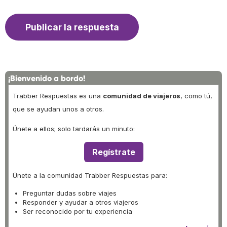
¡Bienvenido a bordo!
Trabber Respuestas es una
comunidad de viajeros
, como tú,
que se ayudan unos a otros.
Únete a ellos; solo tardarás un minuto:
Regístrate
Únete a la comunidad Trabber Respuestas para:
Preguntar dudas sobre viajes
Responder y ayudar a otros viajeros
Ser reconocido por tu experiencia