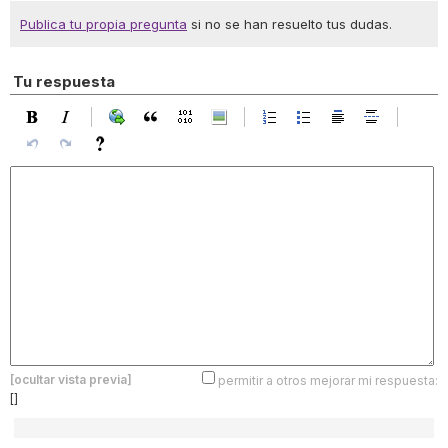
Publica tu propia pregunta
si no se han resuelto tus dudas.
Tu respuesta
[ocultar vista previa]
permitir a otros mejorar mi respuesta:
[]