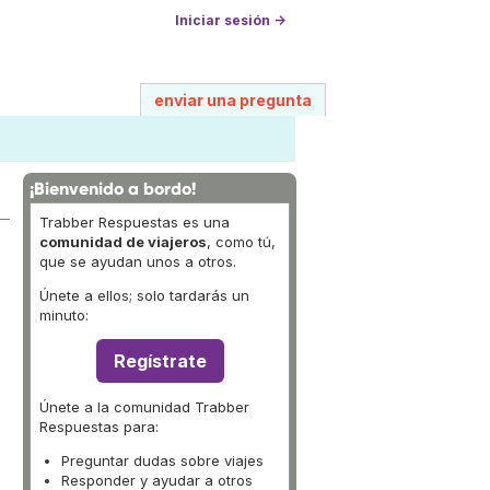
Iniciar sesión →
enviar una pregunta
¡Bienvenido a bordo!
Trabber Respuestas es una
comunidad de viajeros
, como tú,
que se ayudan unos a otros.
Únete a ellos; solo tardarás un
minuto:
Regístrate
Únete a la comunidad Trabber
Respuestas para:
Preguntar dudas sobre viajes
Responder y ayudar a otros