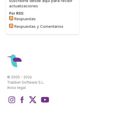
suscribirte desde aquí para recibir
actualizaciones
Por RSS:
Respuestas
Respuestas y Comentarios
© 2005 - 2026
Trabber Software S.L.
Aviso legal