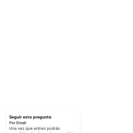
Seguir esta pregunta
Por Email:
Una vez que entres podrás