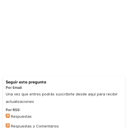
Seguir esta pregunta
Por Email:
Una vez que entres podrás suscribirte desde aquí para recibir
actualizaciones
Por RSS:
Respuestas
Respuestas y Comentarios