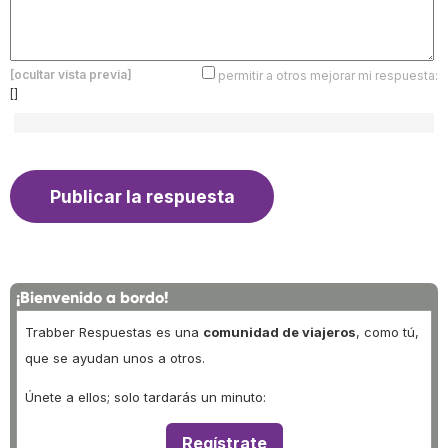
[ocultar vista previa]
permitir a otros mejorar mi respuesta:
[]
¡Bienvenido a bordo!
Trabber Respuestas es una
comunidad de viajeros
, como tú,
que se ayudan unos a otros.
Únete a ellos; solo tardarás un minuto:
Regístrate