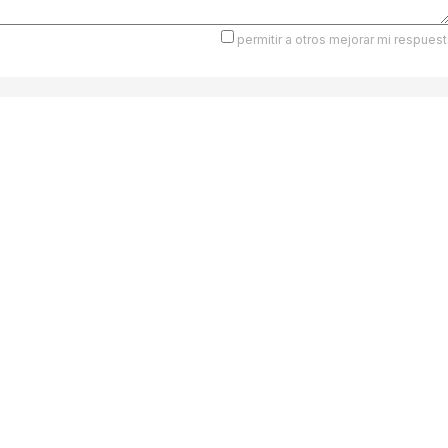
permitir a otros mejorar mi respuest