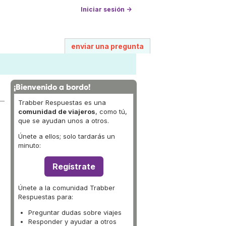
Iniciar sesión →
enviar una pregunta
¡Bienvenido a bordo!
Trabber Respuestas es una
comunidad de viajeros
, como tú,
que se ayudan unos a otros.
Únete a ellos; solo tardarás un
minuto:
Regístrate
Únete a la comunidad Trabber
Respuestas para:
Preguntar dudas sobre viajes
Responder y ayudar a otros