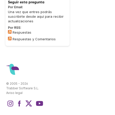
Seguir esta pregunta
Por Email:
Una vez que entres podrás
suscribirte desde aquí para recibir
actualizaciones
Por RSS:
Respuestas
Respuestas y Comentarios
© 2005 - 2026
Trabber Software S.L.
Aviso legal