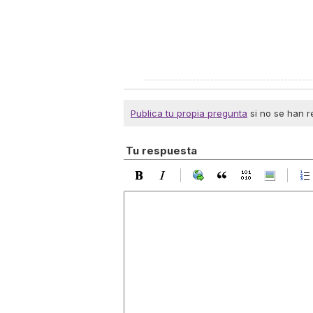
Publica tu propia pregunta
si no se han r
Tu respuesta